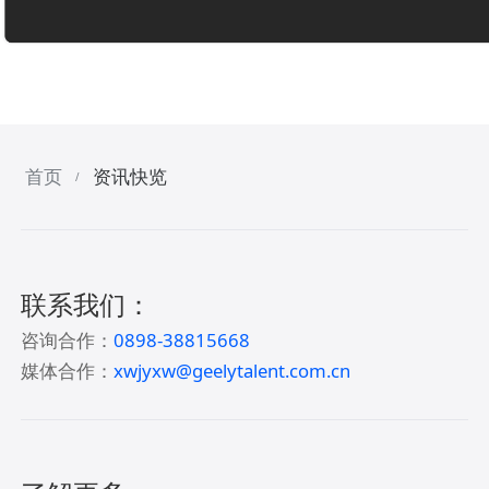
首页
资讯快览
/
联系我们：
咨询合作：
0898-38815668
媒体合作：
xwjyxw@geelytalent.com.cn