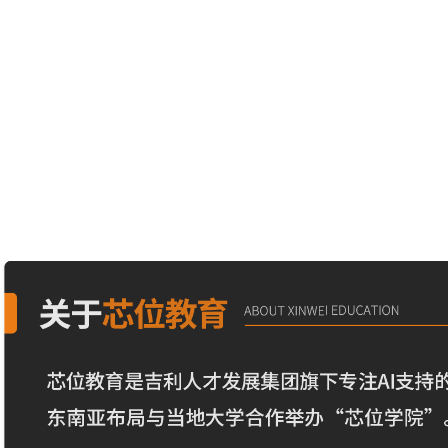
目前，三方已建立专项对接机制，后续将逐步推进芯位
东南亚产业升级提供人才保障。