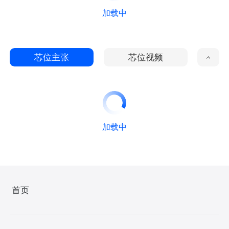
加载中
芯位主张
芯位视频
加载中
首页