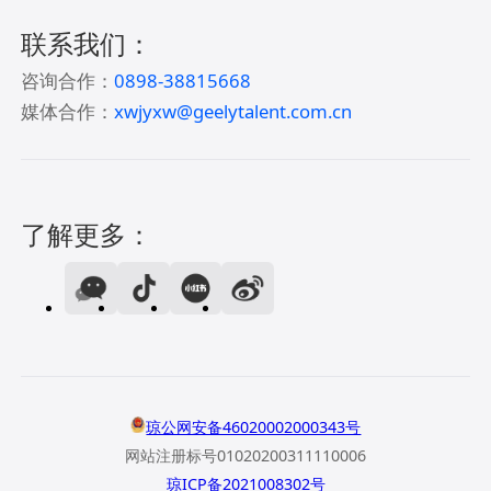
联系我们：
咨询合作：
0898-38815668
媒体合作：
xwjyxw@geelytalent.com.cn
了解更多：
琼公网安备46020002000343号
网站注册标号01020200311110006
琼ICP备2021008302号