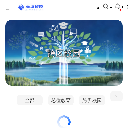
跨区校园
全部
芯位教育
跨界校园