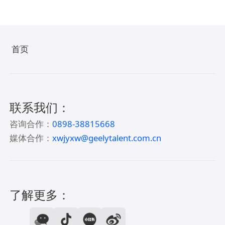
首页
联系我们：
咨询合作：
0898-38815668
媒体合作：
xwjyxw@geelytalent.com.cn
了解更多：