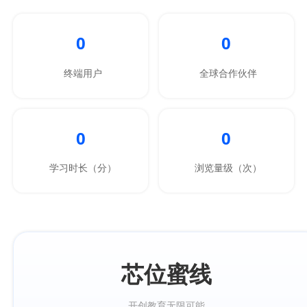
0
0
终端用户
全球合作伙伴
0
0
学习时长（分）
浏览量级（次）
芯位蜜线
开创教育无限可能