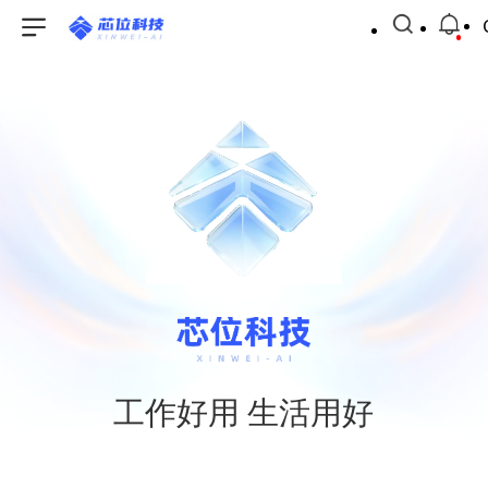
工作好用 生活用好