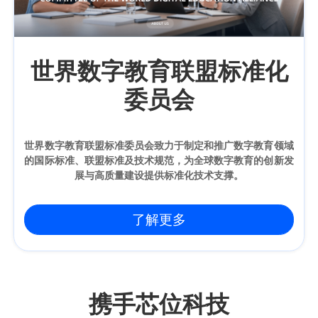
世界数字教育联盟标准化
委员会
世界数字教育联盟标准委员会致力于制定和推广数字教育领域
的国际标准、联盟标准及技术规范，为全球数字教育的创新发
展与高质量建设提供标准化技术支撑。
了解更多
携手芯位科技