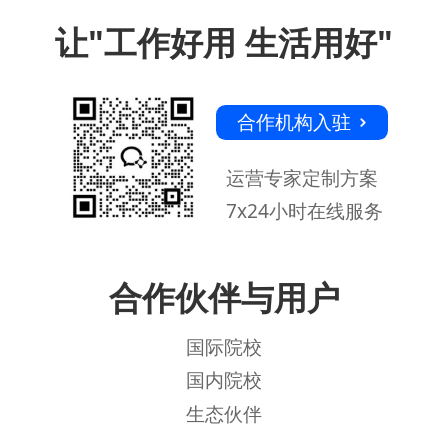
让"工作好用 生活用好"
合作机构入驻
运营专家定制方案
7x24小时在线服务
合作伙伴与用户
国际院校
国内院校
生态伙伴