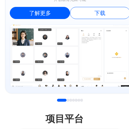
了解更多
下载
项目平台