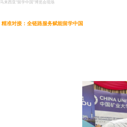
马来西亚“留学中国”博览会现场
精准对接：全链路服务赋能留学中国
在全球教育国际化与人才流动加速的背景下，海外学生
通过多模态交互技术，整合学术资源与职业发展数据，
全球芯位教育科技有限公司（吉隆坡）总经理王昆强博
据与智能系统，帮助每一位学生找到适合自己的发展路