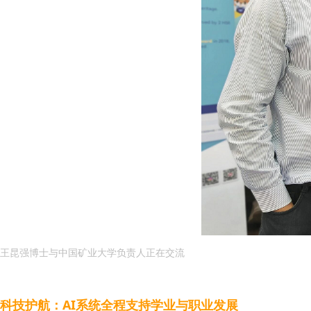
王昆强博士与中国矿业大学负责人正在交流
科技护航：AI系统全程支持学业与职业发展