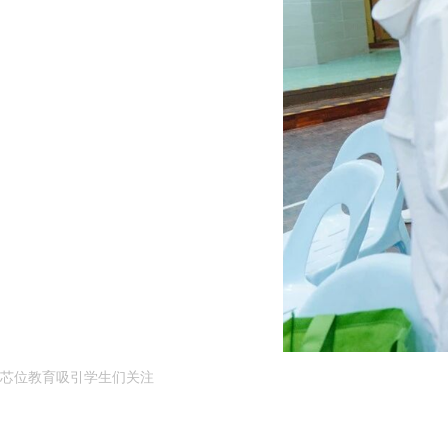
芯位教育吸引学生们关注