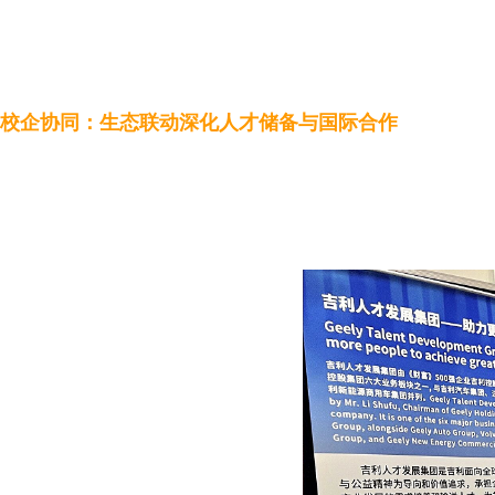
此外，芯位教育的核心技术支撑——教育垂直模型智能体
高校及企业提供精准的学术支持、科研协作与职业规划服
校企协同：生态联动深化人才储备与国际合作
作为
吉利“三个校园”
建设的智能枢纽，芯位教育积极拓
学习数据与行业岗位需求，为企业提供精准的人才匹配