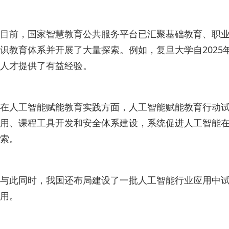
目前，国家智慧教育公共服务平台已汇聚基础教育、职业
识教育体系并开展了大量探索。例如，复旦大学自2025
人才提供了有益经验。
在人工智能赋能教育实践方面，人工智能赋能教育行动试
用、课程工具开发和安全体系建设，系统促进人工智能在
索。
与此同时，我国还布局建设了一批人工智能行业应用中
用。