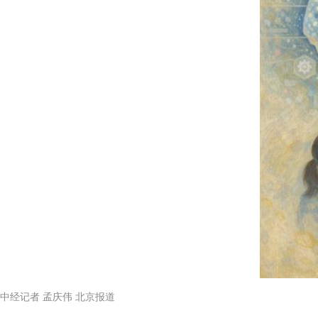
中经记者 孟庆伟 北京报道