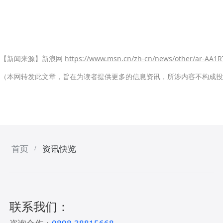
【新闻来源】新浪网
https://www.msn.cn/zh-cn/news/other/ar-AA1
（本网转发此文章，旨在为读者提供更多的信息资讯，所涉内容不构成投
首页
资讯快览
/
联系我们：