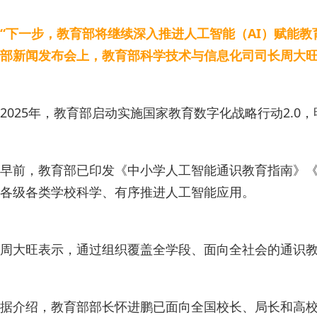
“下一步，教育部将继续深入推进人工智能（AI）赋能教育
部新闻发布会上，教育部科学技术与信息化司司长周大
2025年，教育部启动实施国家教育数字化战略行动2.
早前，教育部已印发《中小学人工智能通识教育指南》
各级各类学校科学、有序推进人工智能应用。
周大旺表示，通过组织覆盖全学段、面向全社会的通识教育
据介绍，教育部部长怀进鹏已面向全国校长、局长和高校