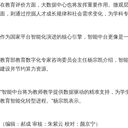
在教育评价方面，大数据中心也将发挥重要作用。微观
面，则通过挖掘人才成长规律和社会需求变化，为学科
作为国家平台智能化演进的核心引擎，智能中台更像是一
教育部教育数字化专家咨询委员会主任杨宗凯介绍，智
建设并节约算力资源。
“智能中台将为教师教学提供数据驱动的精准支持，为学
教育智能化转型进程。”杨宗凯表示。
（编辑：郝成 审核：朱紫云 校对：颜京宁）