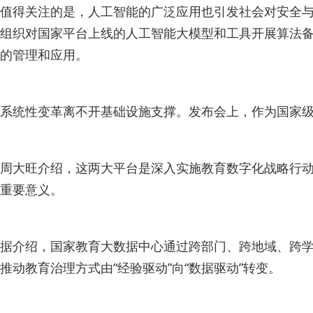
值得关注的是，人工智能的广泛应用也引发社会对安全
组织对国家平台上线的人工智能大模型和工具开展算法备
的管理和应用。
系统性变革离不开基础设施支撑。发布会上，作为国家级
周大旺介绍，这两大平台是深入实施教育数字化战略行动2
重要意义。
据介绍，国家教育大数据中心通过跨部门、跨地域、跨学
推动教育治理方式由“经验驱动”向“数据驱动”转变。