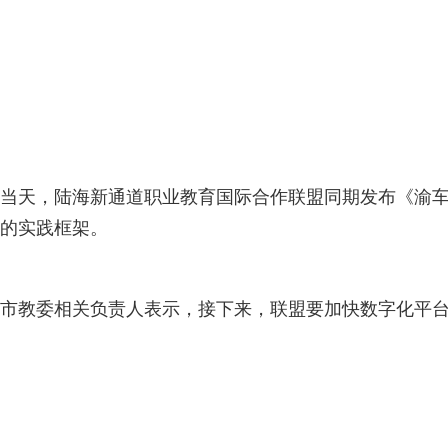
当天，陆海新通道职业教育国际合作联盟同期发布《渝
的实践框架。
市教委相关负责人表示，接下来，联盟要加快数字化平台