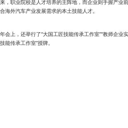
来，职业院校是人才培养的主阵地，而企业则手握产业前
合海外汽车产业发展需求的本土技能人才。
年会上，还举行了“大国工匠技能传承工作室”“教师企业
技能传承工作室”授牌。