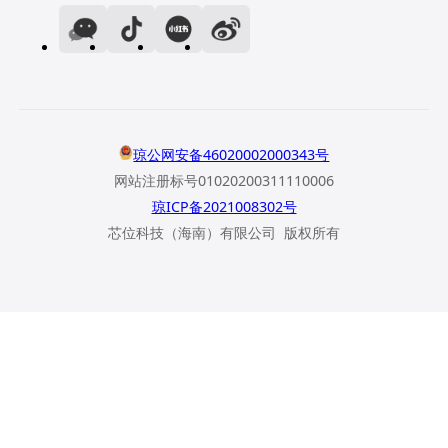
琼公网安备46020002000343号
网站注册标号01020200311110006
琼ICP备2021008302号
芯位科技（海南）有限公司 版权所有