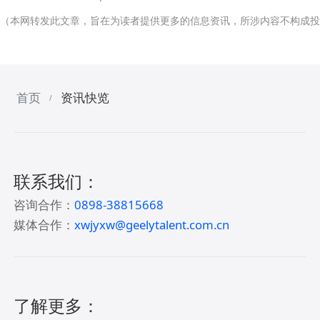
（本网转发此文章，旨在为读者提供更多的信息资讯，所涉内容不构成投
首页
资讯快览
/
联系我们：
咨询合作：
0898-38815668
媒体合作：
xwjyxw@geelytalent.com.cn
了解更多：