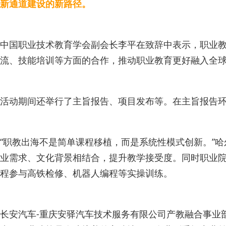
新通道建设的新路径。
中国职业技术教育学会副会长李平在致辞中表示，职业教
流、技能培训等方面的合作，推动职业教育更好融入全
活动期间还举行了主旨报告、项目发布等。在主旨报告环
“职教出海不是简单课程移植，而是系统性模式创新。”
业需求、文化背景相结合，提升教学接受度。同时职业院
程参与高铁检修、机器人编程等实操训练。
长安汽车-重庆安驿汽车技术服务有限公司产教融合事业