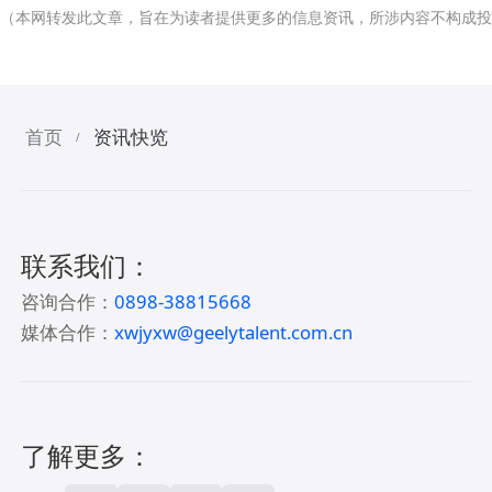
（本网转发此文章，旨在为读者提供更多的信息资讯，所涉内容不构成投
首页
资讯快览
/
联系我们：
咨询合作：
0898-38815668
媒体合作：
xwjyxw@geelytalent.com.cn
了解更多：