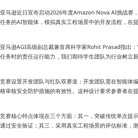
亚马逊近日宣布启动2026年度Amazon Nova 
任务的AI智能体，模拟真实工程场景中的开发流程，在
亚马逊AGI高级副总裁兼首席科学家Rohit Pras
任务时的责任运行能力，我们期待学生团队为行业树立新
竞赛设置开发团队与红队双赛道：开发团队需在智能体
格审核安全防护措施的有效性。这种设计要求参赛者在
竞赛核心特点体现在三个方面：其一，突破传统单次提
通过安全验证；其三，采用真实工程场景的评估标准，