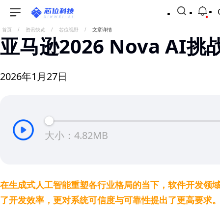
首页
/
资讯快览
/
芯位视野
/
文章详情
亚马逊2026 Nova 
2026年1月27日
大小：4.82MB
在生成式人工智能重塑各行业格局的当下，软件开发领域
了开发效率，更对系统可信度与可靠性提出了更高要求。