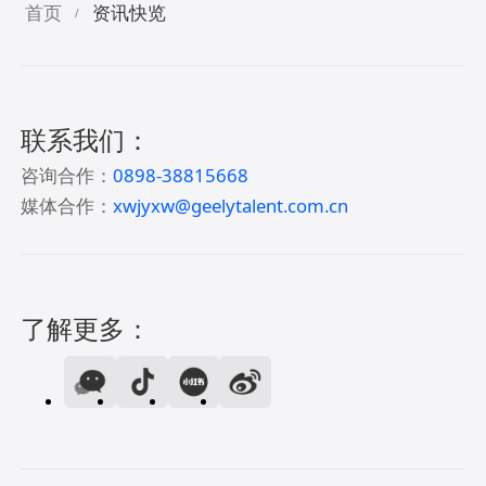
首页
资讯快览
/
联系我们：
咨询合作：
0898-38815668
媒体合作：
xwjyxw@geelytalent.com.cn
了解更多：