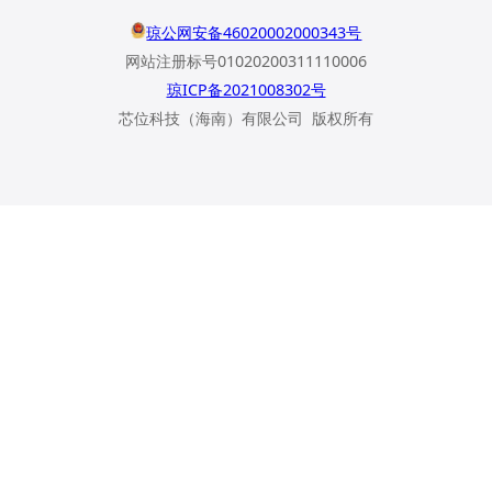
琼公网安备46020002000343号
网站注册标号01020200311110006
琼ICP备2021008302号
芯位科技（海南）有限公司 版权所有