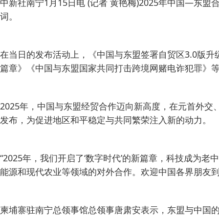
中新社南宁1月15日电 (记者 黄艳梅)2025年中国—东
词。
在当日的发布活动上，《中国与东盟签署自贸区3.0版升
篇章》《中国与东盟国家共同打击跨境网赌电诈犯罪》等
2025年，中国与东盟经贸合作迈向新高度，在元首外交
发布，为促进地区和平稳定与共同繁荣注入新的动力。
“2025年，我们开启了‘数字时代’的新篇章，科技成
能源和现代农业等领域的对外合作。欢迎中国各界朋友
柬埔寨驻南宁总领事馆总领事唐肃安表示，东盟与中国的