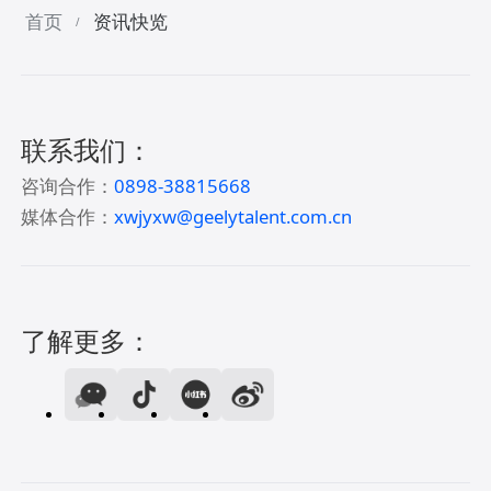
首页
资讯快览
/
联系我们：
咨询合作：
0898-38815668
媒体合作：
xwjyxw@geelytalent.com.cn
了解更多：