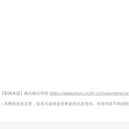
【新闻来源】南京晓庄学院
https://www.msn.cn/zh-cn/news/other/
（本网转发此文章，旨在为读者提供更多的信息资讯，所涉内容不构成投