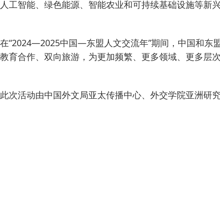
人工智能、绿色能源、智能农业和可持续基础设施等新兴
在“2024—2025中国—东盟人文交流年”期间，中
教育合作、双向旅游，为更加频繁、更多领域、更多层
此次活动由中国外文局亚太传播中心、外交学院亚洲研究