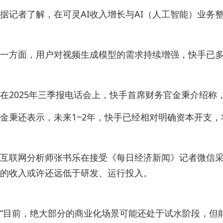
据记者了解，在可灵AI收入增长与AI（人工智能）业
一方面，用户对视频生成模型的需求持续增强，快手已多
在2025年三季报电话会上，快手首席财务官金秉介绍称，
金秉还表示，未来1~2年，快手已经相对明确资本开支
互联网分析师张书乐在接受《每日经济新闻》记者微信采
的收入或许还远低于研发、运行投入。
“目前，绝大部分的商业化场景可能还处于试水阶段，但