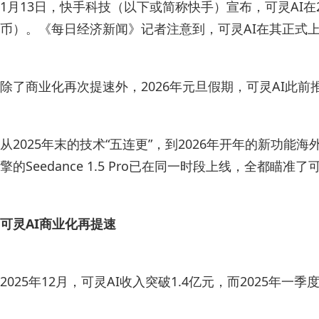
1月13日，快手科技（以下或简称快手）宣布，可灵AI在2
币）。《每日经济新闻》记者注意到，可灵AI在其正式上线
除了商业化再次提速外，2026年元旦假期，可灵AI此前推出
从2025年末的技术“五连更”，到2026年开年的新功
擎的Seedance 1.5 Pro已在同一时段上线，全都瞄准了
可灵AI商业化再提速
2025年12月，可灵AI收入突破1.4亿元，而2025年