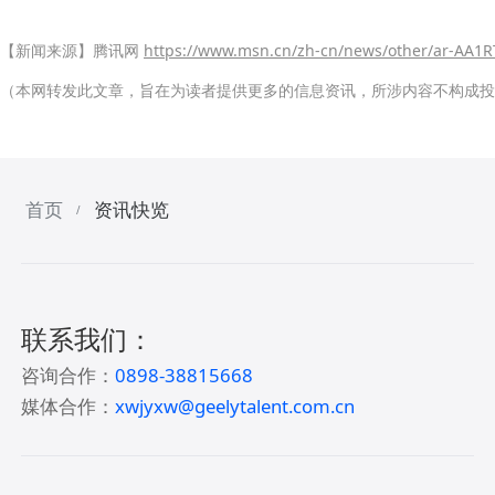
【新闻来源】腾讯网
https://www.msn.cn/zh-cn/news/other/ar-AA1
（本网转发此文章，旨在为读者提供更多的信息资讯，所涉内容不构成投
首页
资讯快览
/
联系我们：
咨询合作：
0898-38815668
媒体合作：
xwjyxw@geelytalent.com.cn