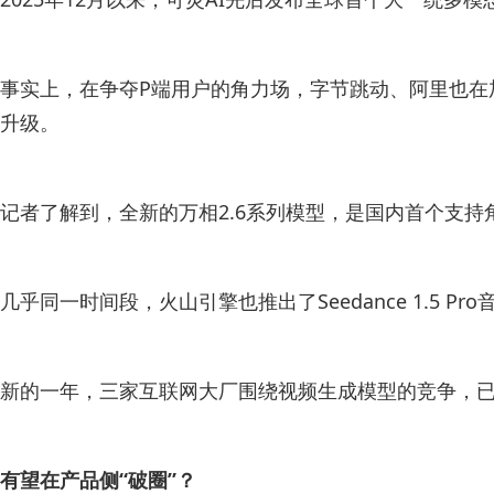
事实上，在争夺P端用户的角力场，字节跳动、阿里也在加
升级。
记者了解到，全新的万相2.6系列模型，是国内首个支
几乎同一时间段，火山引擎也推出了Seedance 1.
新的一年，三家互联网大厂围绕视频生成模型的竞争，
有望在产品侧“破圈”？