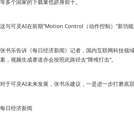
等多个国家的下载量也跻身前十。
这与可灵AI在前期“Motion Control（动作控
张书乐告诉《每日经济新闻》记者，国内互联网科技领域，
素，视频生成赛道亦会按照此路径去“降维打击”。
对于可灵AI未来发展，张书乐建议，一是进一步打磨底
每日经济新闻