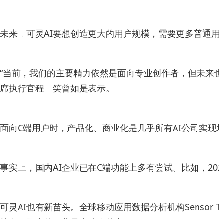
未来，可灵AI要想创造更大的用户规模，需要更多普通用
“当前，我们的主要精力依然是面向专业创作者，但未来也
席执行官程一笑曾如是表示。
面向C端用户时，产品化、商业化是几乎所有AI公司实现
事实上，国内AI企业已在C端功能上多有尝试。比如，
可灵AI也有新苗头。全球移动应用数据分析机构Sensor