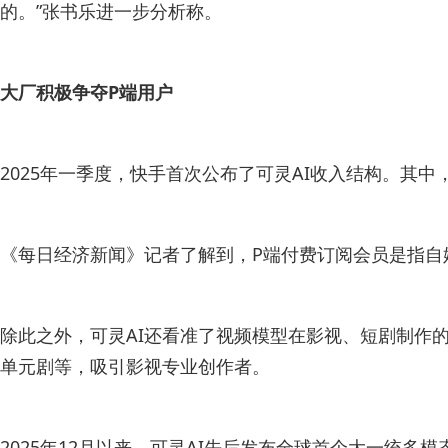
的。”张书乐进一步分析称。
大厂积极争夺P端用户
2025年一季度，快手首次公布了可灵AI收入结构。其
《每日经济新闻》记者了解到，P端付费订阅会员是指自
除此之外，可灵AI还看准了视频模型在影视、短剧制作的
单元剧等，吸引影视专业创作者。
2025年12月以来，可灵AI先后发布全球首个大一统多模