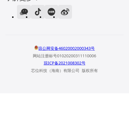
琼公网安备46020002000343号
网站注册标号01020200311110006
琼ICP备2021008302号
芯位科技（海南）有限公司 版权所有