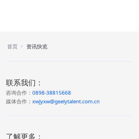
首页
资讯快览
/
联系我们：
咨询合作：
0898-38815668
媒体合作：
xwjyxw@geelytalent.com.cn
了解更多：