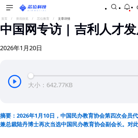
首页
/
资讯快览
/
芯位教育
/
文章详情
中国网专访 | 吉利人才
2026年1月20日
大小：642.77KB
摘要：2026年1月10日，中国民办教育协会第四次会
兼总裁陆丹博士再次当选中国民办教育协会副会长。对