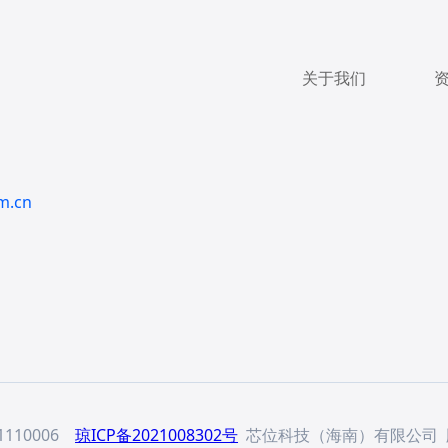
关于我们
m.cn
110006
琼ICP备2021008302号
芯位科技（海南）有限公司 