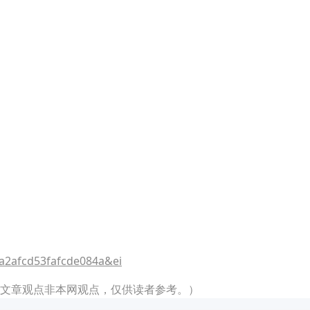
a2afcd53fafcde084a&ei
文章观点非本网观点，仅供读者参考。）