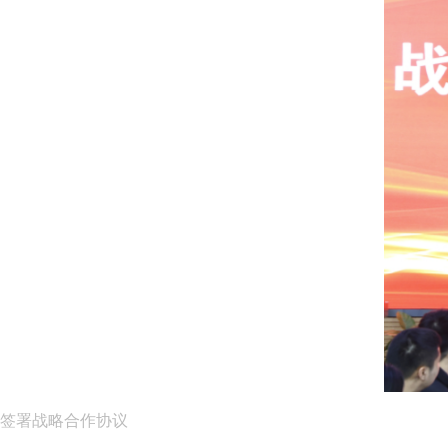
签署战略合作协议