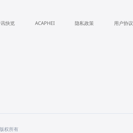
资讯快览
ACAPHEI
隐私政策
用户协议
版权所有