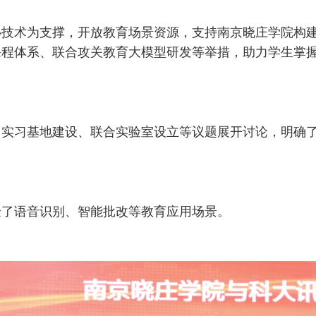
术为支撑，开放教育场景资源，支持南京晓庄学院构建“A
课程体系、联合攻关教育大模型研发等举措，助力学生掌
实习基地建设、联合实验室设立等议题展开讨论，明确了
验了语音识别、智能批改等教育应用场景。