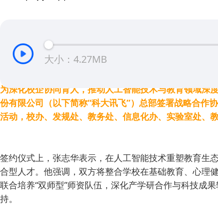
大小：4.27MB
为深化校企协同育人，推动人工智能技术与教育领域深度
份有限公司（以下简称“科大讯飞”）总部签署战略合作
活动，校办、发规处、教务处、信息化办、实验室处、
签约仪式上，张志华表示，在人工智能技术重塑教育生态
合型人才。他强调，双方将整合学校在基础教育、心理
联合培养“双师型”师资队伍，深化产学研合作与科技成
持。