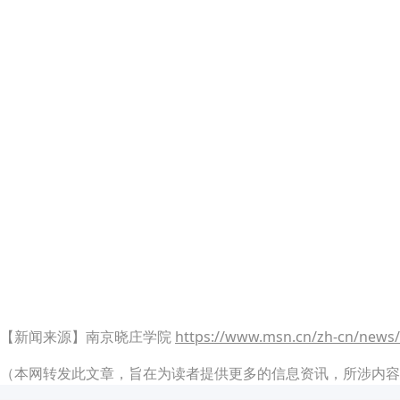
【新闻来源】南京晓庄学院
https://www.msn.cn/zh-cn/news
（本网转发此文章，旨在为读者提供更多的信息资讯，所涉内容