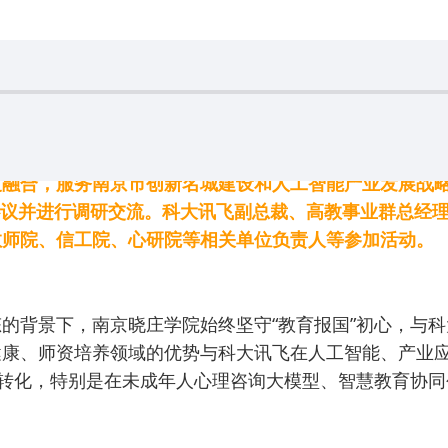
融合，服务南京市创新名城建设和人工智能产业发展战略
协议并进行调研交流。科大讯飞副总裁、高教事业群总经
教师院、信工院、心研院等相关单位负责人等参加活动。
的背景下，南京晓庄学院始终坚守“教育报国”初心，与科
健康、师资培养领域的优势与科大讯飞在人工智能、产业
果转化，特别是在未成年人心理咨询大模型、智慧教育协