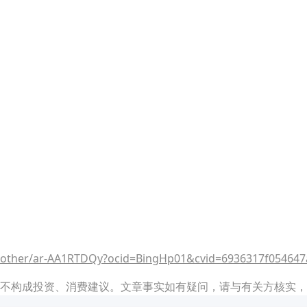
/other/ar-AA1RTDQy?ocid=BingHp01&cvid=6936317f054647
不构成投资、消费建议。文章事实如有疑问，请与有关方核实，