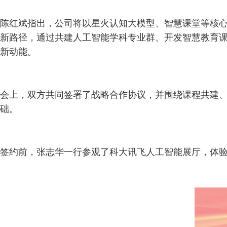
陈红斌指出，公司将以星火认知大模型、智慧课堂等核心技
新路径，通过共建人工智能学科专业群、开发智慧教育
新动能。
会上，双方共同签署了战略合作协议，并围绕课程共建、
础。
签约前，张志华一行参观了科大讯飞人工智能展厅，体