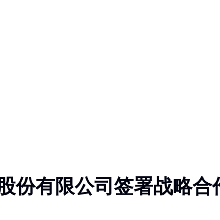
股份有限公司签署战略合