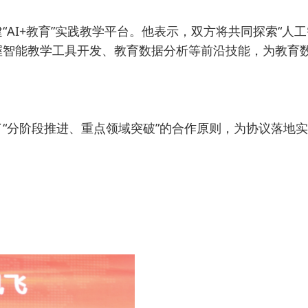
I+教育”实践教学平台。他表示，双方将共同探索“人工
握智能教学工具开发、教育数据分析等前沿技能，为教育
“分阶段推进、重点领域突破”的合作原则，为协议落地