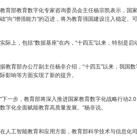
教育部教育数字化专家咨询委员会主任杨宗凯表示，国家
础”向“增强能力”的迈进，将为教育强国建设注入稳定、
实际上，包括“数据基座”在内，“十四五”以来，特别是
据教育部办公厅副主任杨非介绍，“十四五”以来，我国数
际影响等方面实现了新的提升。
“下一步，教育部将深入推进国家教育数字化战略行动2
数字化全面赋能教育高质量发展。”杨非说。
在人工智能教育和应用方面，教育部科学技术与信息化司