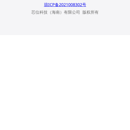
琼ICP备2021008302号
芯位科技（海南）有限公司 版权所有