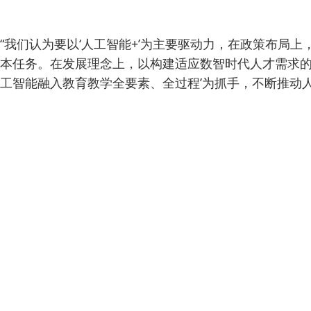
“我们认为要以‘人工智能+’为主要驱动力，在政策布
本任务。在发展理念上，以构建适应数智时代人才需求的
工智能融入教育教学全要素、全过程’为抓手，不断推动