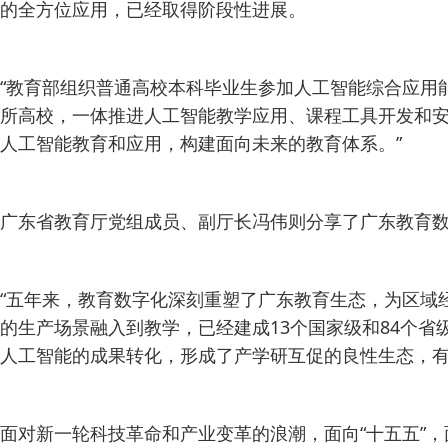
的全方位应用，已经取得阶段性进展。
“教育部组织普通高校本科毕业生参加人工智能综合应用能
所高校，一体推进人工智能教学应用、课程工具开发和安
人工智能教育和应用，构建面向未来的教育体系。”
广东省教育厅党组成员、副厅长冯伟则分享了广东教育
“五年来，教育数字化深刻重塑了广东教育生态，为区域
的生产场景融入到教学，已经建成13个国家级和84个省级
人工智能的成果转化，形成了产学研互促的良性生态，有
面对新一轮科技革命和产业变革的浪潮，面向“十五五”