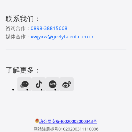
联系我们：
咨询合作：
0898-38815668
媒体合作：
xwjyxw@geelytalent.com.cn
了解更多：
琼公网安备46020002000343号
网站注册标号01020200311110006