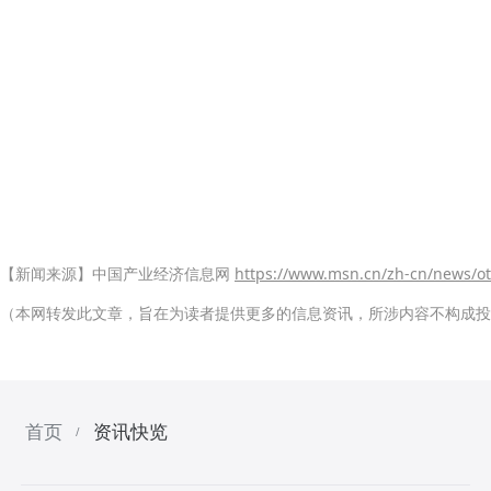
【新闻来源】中国产业经济信息网
https://www.msn.cn/zh-cn/news/
（本网转发此文章，旨在为读者提供更多的信息资讯，所涉内容不构成投
首页
资讯快览
/