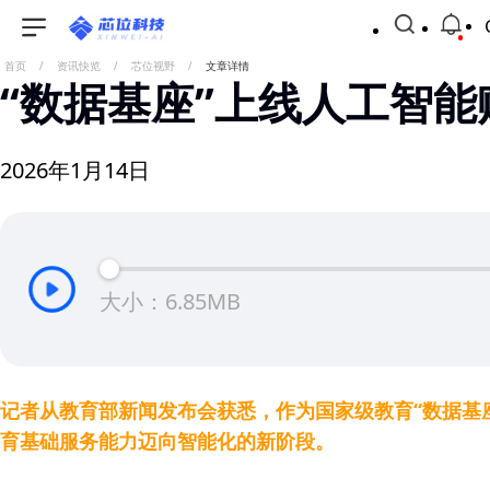
首页
/
资讯快览
/
芯位视野
/
文章详情
“数据基座”上线人工智能
2026年1月14日
大小：6.85MB
记者从教育部新闻发布会获悉，作为国家级教育“数据基
育基础服务能力迈向智能化的新阶段。