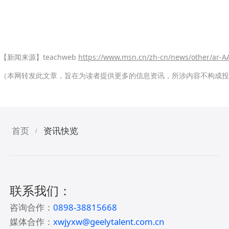
【新闻来源】teachweb
https://www.msn.cn/zh-cn/news/other/ar-
（本网转发此文章，旨在为读者提供更多的信息资讯，所涉内容不构成投
首页
资讯快览
/
联系我们：
咨询合作：
0898-38815668
媒体合作：
xwjyxw@geelytalent.com.cn