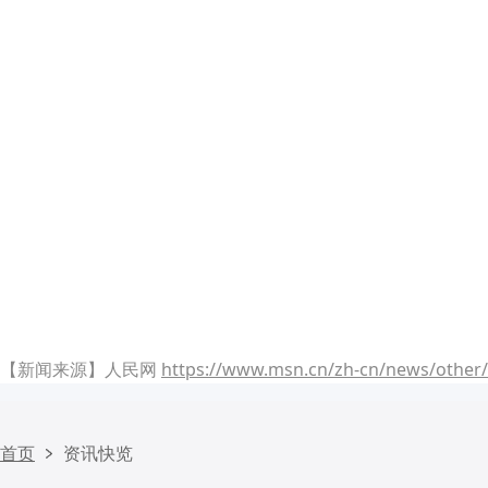
【新闻来源】人民网
https://www.msn.cn/zh-cn/news/othe
首页
资讯快览