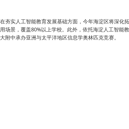
在夯实人工智能教育发展基础方面，今年海淀区将深化拓展
用场景，覆盖80%以上学校。此外，依托海淀人工智能
大附中承办亚洲与太平洋地区信息学奥林匹克竞赛。