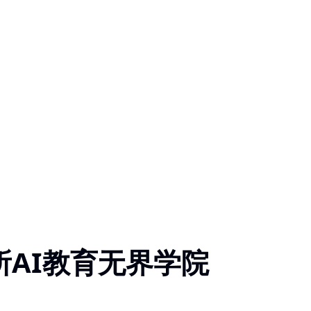
所AI教育无界学院