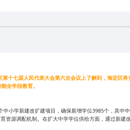
淀区第十七届人民代表大会第六次会议上了解到，海淀区将
智能全学段教育。
中小学新建改扩建项目，确保新增学位3985个，其中中学
育资源调配机制。在扩大中学学位供给方面，通过新建改