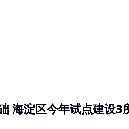
础 海淀区今年试点建设3