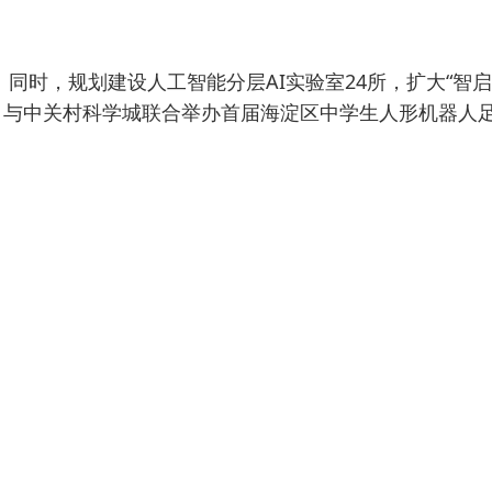
同时，规划建设人工智能分层AI实验室24所，扩大“智启
，与中关村科学城联合举办首届海淀区中学生人形机器人