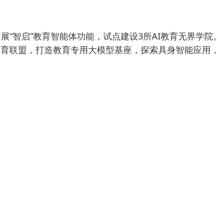
“智启”教育智能体功能，试点建设3所AI教育无界学院。
教育联盟，打造教育专用大模型基座，探索具身智能应用