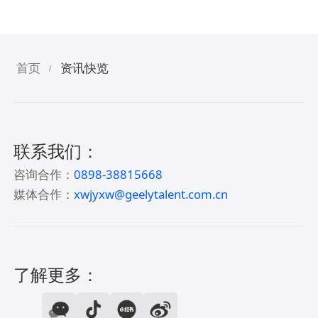
首页
资讯快览
/
联系我们：
咨询合作：
0898-38815668
媒体合作：
xwjyxw@geelytalent.com.cn
了解更多：