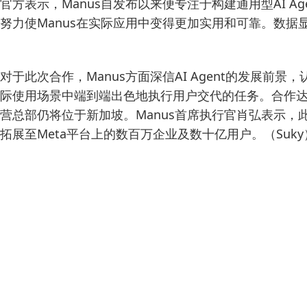
官方表示，Manus自发布以来便专注于构建通用型AI
努力使Manus在实际应用中变得更加实用和可靠。数据显示
对于此次合作，Manus方面深信AI Agent的发展
际使用场景中端到端出色地执行用户交代的任务。合作达
营总部仍将位于新加坡。Manus首席执行官肖弘表示，此
拓展至Meta平台上的数百万企业及数十亿用户。（Suky