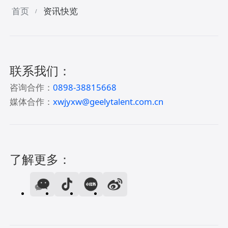
首页
资讯快览
/
联系我们：
咨询合作：
0898-38815668
媒体合作：
xwjyxw@geelytalent.com.cn
了解更多：