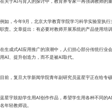
在关于AI与育人的探讨中，教育界专家一再强调教师的
例如，今年9月，北京大学教育学院学习科学实验室执行
职责。文章提出：有必要对教师开展系统的产品使用培训
在生成式AI应用推广的浪潮中，人们担心部分传统行业会
用AI、提升创造力，而不是被AI取代。
目前，复旦大学新闻学院青年副研究员蓝星宇正在给专
蓝星宇鼓励学生用AI创作作品，希望学生用各种不同的A
名年轻教师说。