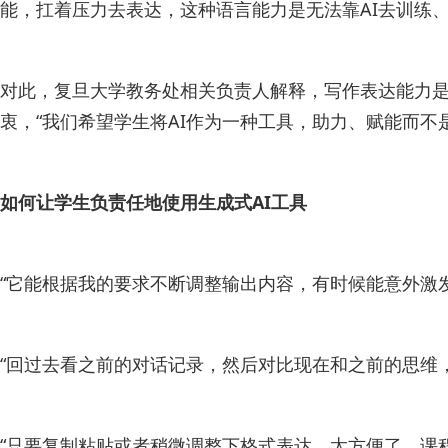
能，扛着压力去表达，这种语言能力是无法靠AI去训练、
对此，复旦大学教务处相关负责人解释，写作表达能力是
衷，“我们希望学生将AI作为一种工具，助力、赋能而
如何让学生负责任地使用生成式AI工具
“它能根据我的要求不断调整输出内容，有时候能意外激
“回过去看之前的对话记录，然后对比现在和之前的思维
“只要复制粘贴或者稍微调整下格式表达，太方便了，课程