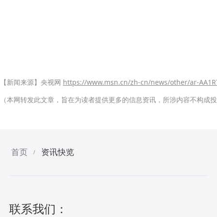
【新闻来源】央视网
https://www.msn.cn/zh-cn/news/other/ar-AA1
（本网转发此文章，旨在为读者提供更多的信息资讯，所涉内容不构成投
首页
资讯快览
/
联系我们：