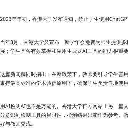
2023年年初，香港大学发布通知，禁止学生使用Cha
当年8月，香港大学又宣布，新学年会免费为师生提供多种
展；学生具备有效掌握和应用生成式AI工具的能力很重
这篇新闻稿同时指出：在新政策下，教师要引导学生善用
秉持最高标准的学术诚信原则下，确保学生负责任地使用
用AI检测AI也不是万能的。香港大学官方网站上另一篇文
分意识到检测工具的局限性，检测结果只能作为参考。
好与教师交流。