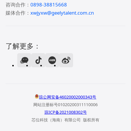
咨询合作：
0898-38815668
媒体合作：
xwjyxw@geelytalent.com.cn
了解更多：
琼公网安备46020002000343号
网站注册标号01020200311110006
琼ICP备2021008302号
芯位科技（海南）有限公司 版权所有