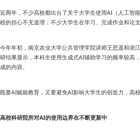
近两年，不少高校都出台了关于大学生使用AI（人工智
校的担心不无道理：不少大学生在学习、完成作业和论文
今年年初，南京农业大学公共管理学院讲师王思遥和浙江大
研结果显示，本科生使用生成式AI辅助学习的频率较高，其中“
成的内容。
既要AI赋能教育，又要避免AI影响大学生的创造力，高
高校科研院所对AI的使用边界在不断更新中