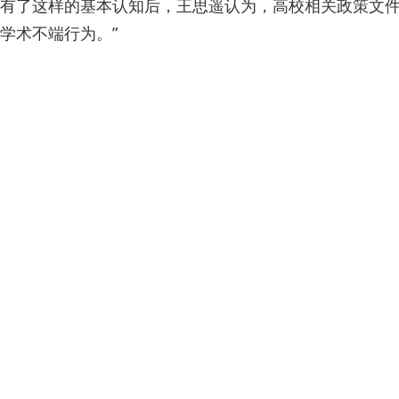
有了这样的基本认知后，王思遥认为，高校相关政策文件
学术不端行为。”