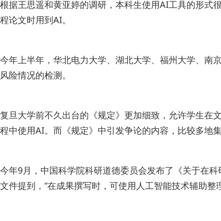
根据王思遥和黄亚婷的调研，本科生使用AI工具的形式
程论文时用到AI。
今年上半年，华北电力大学、湖北大学、福州大学、南京
风险情况的检测。
复旦大学前不久出台的《规定》更加细致，允许学生在文
程中使用AI。而《规定》中引发争论的内容，比较多地集
今年9月，中国科学院科研道德委员会发布了《关于在科
文件提到，“在成果撰写时，可使用人工智能技术辅助整