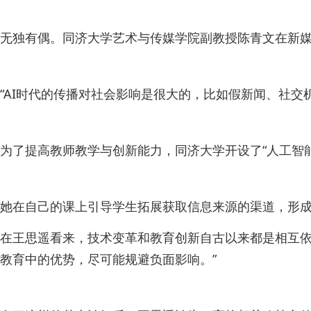
无独有偶。同济大学艺术与传媒学院副教授陈青文在新媒体
“AI时代的传播对社会影响是很大的，比如假新闻、社
为了提高教师教学与创新能力，同济大学开设了“人工智
她在自己的课上引导学生拓展获取信息来源的渠道，形成自
在王思遥看来，技术变革和教育创新自古以来都是相互依存
教育中的优势，尽可能规避负面影响。”