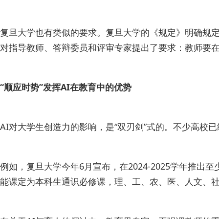
复旦大学也有类似的要求。复旦大学的《规定》明确规定
对指导教师、答辩委员和评审专家提出了要求：教师要
“顺应时势”发挥AI在教育中的优势
AI对大学生创造力的影响，是“双刃剑”式的。不少高校
例如，复旦大学今年6月宣布，在2024-2025学年推
能课定为本科生通识必修课，理、工、农、医、人文、社