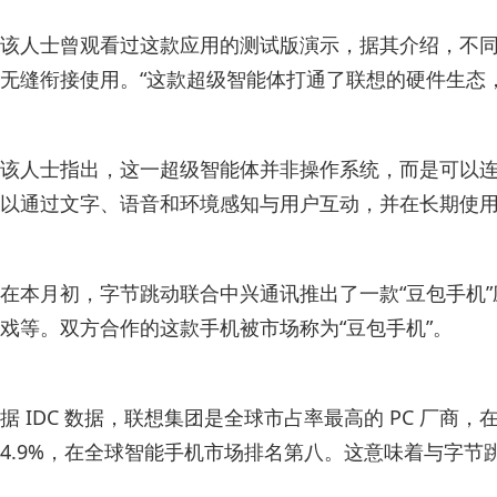
该人士曾观看过这款应用的测试版演示，据其介绍，不同
无缝衔接使用。“这款超级智能体打通了联想的硬件生态
该人士指出，这一超级智能体并非操作系统，而是可以连
以通过文字、语音和环境感知与用户互动，并在长期使
在本月初，字节跳动联合中兴通讯推出了一款“豆包手机
戏等。双方合作的这款手机被市场称为“豆包手机”。
据 IDC 数据，联想集团是全球市占率最高的 PC 厂商，
4.9%，在全球智能手机市场排名第八。这意味着与字节