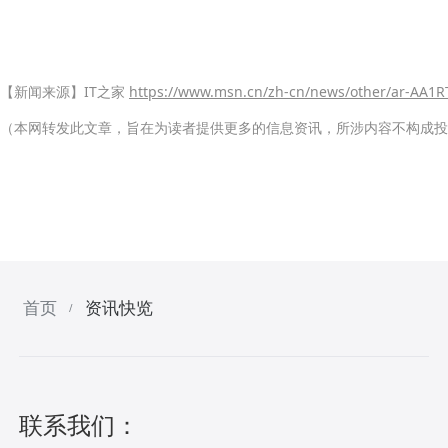
【新闻来源】IT之家
https://www.msn.cn/zh-cn/news/other/ar-AA1
（本网转发此文章，旨在为读者提供更多的信息资讯，所涉内容不构成投
首页
资讯快览
/
联系我们：