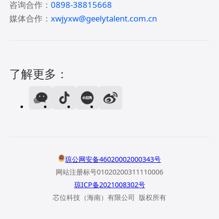
咨询合作：
0898-38815668
媒体合作：
xwjyxw@geelytalent.com.cn
了解更多：
琼公网安备46020002000343号
网站注册标号01020200311110006
琼ICP备2021008302号
芯位科技（海南）有限公司 版权所有