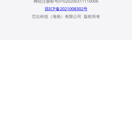
网站注册标号01020200311110006
琼ICP备2021008302号
芯位科技（海南）有限公司 版权所有