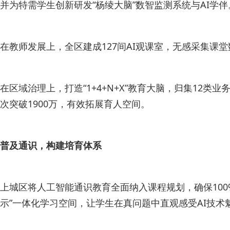
并为特需学生创新研发“杨绫大脑”数智监测系统与AI学伴
在教师发展上，全区建成127间AI观课室，无感采集课堂
在区域治理上，打造“1+4+N+X”教育大脑，归集12类
次突破1900万，有效拓展育人空间。
普及通识，构建培育体系
上城区将人工智能通识教育全面纳入课程规划，确保100%
示”一体化学习空间，让学生在真问题中直观感受AI技术