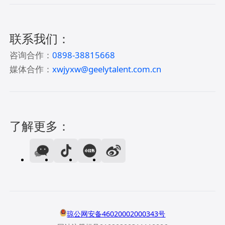
联系我们：
咨询合作：
0898-38815668
媒体合作：
xwjyxw@geelytalent.com.cn
了解更多：
琼公网安备46020002000343号