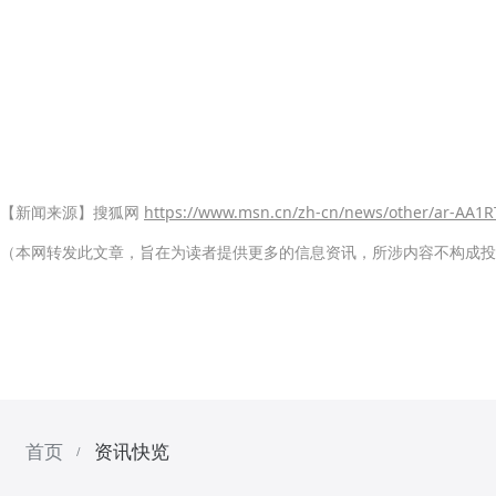
【新闻来源】搜狐网
https://www.msn.cn/zh-cn/news/other/ar-AA1
（本网转发此文章，旨在为读者提供更多的信息资讯，所涉内容不构成投
首页
资讯快览
/