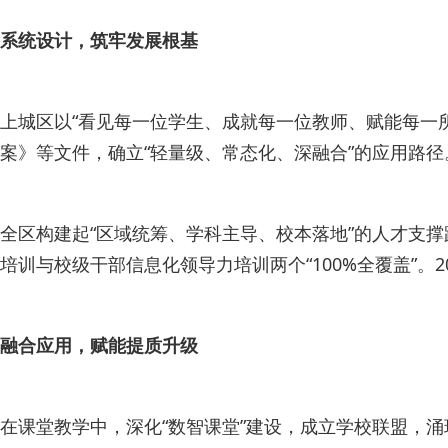
系统设计，筑牢发展根基
上城区以“看见每一位学生、成就每一位教师、赋能每一所
案》等文件，确立“轻量级、常态化、深融合”的应用路径
全区构建起“区域统筹、学科主导、校本落地”的人才支撑
培训与校级干部信息化领导力培训两个“100%全覆盖”
融合应用，赋能提质升级
在课堂教学中，深化“数智课堂”建设，成立学校联盟，涌现