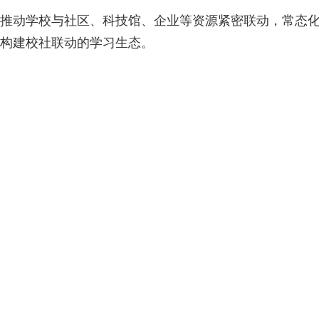
推动学校与社区、科技馆、企业等资源紧密联动，常态化开
构建校社联动的学习生态。