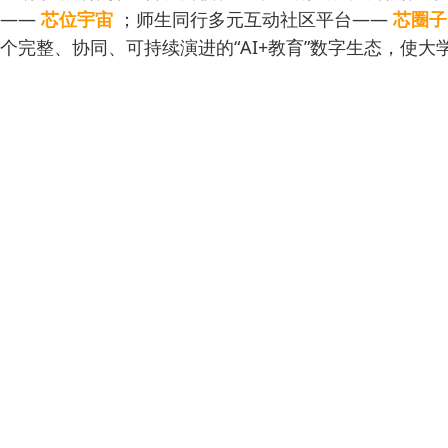
——
芯位宇宙
；师生同行多元互动社区平台——
芯圈子
个完整、协同、可持续演进的“AI+教育”数字生态，使大学