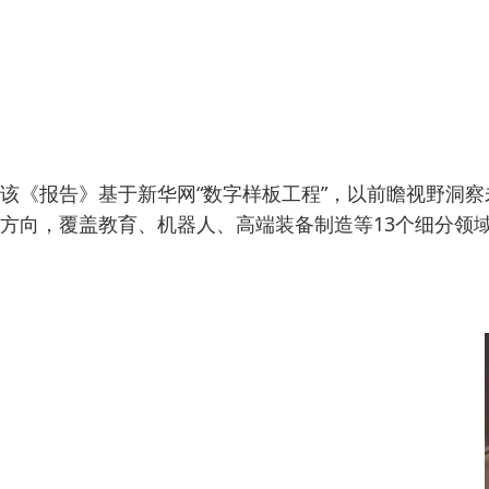
该《报告》基于新华网“数字样板工程”，以前瞻视野洞
方向，覆盖教育、机器人、高端装备制造等13个细分领