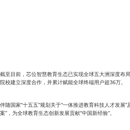
截至目前，芯位智慧教育生态已实现全球五大洲深度布局
院校建立深度合作，并累计赋能全球终端用户超36万。
伴随国家“十五五”规划关于“一体推进教育科技人才发展
案”，为全球教育生态创新发展贡献“中国新经验”。