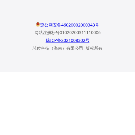
琼公网安备46020002000343号
网站注册标号01020200311110006
琼ICP备2021008302号
芯位科技（海南）有限公司 版权所有