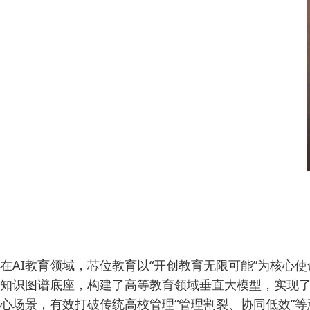
在AI教育领域，芯位教育以“开创教育无限可能”为核
知识图谱底座，构建了高等教育领域垂直大模型，实现了
心场景，有效打破传统高校管理“管理割裂、协同低效”