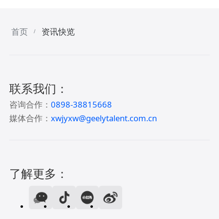
首页
资讯快览
/
联系我们：
咨询合作：
0898-38815668
媒体合作：
xwjyxw@geelytalent.com.cn
了解更多：