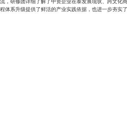
流，研修团详细了解了中资企业在泰发展现状、跨文化
程体系升级提供了鲜活的产业实践依据，也进一步夯实了