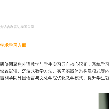
走访吉利雷达泰国公司
学术学习方面
研修团聚焦外语教学与学生实习导向核心议题，系统学
设置逻辑、沉浸式教学方法、实习实践体系构建模式等内
吉利学院外国语言与文化学院优化教学模式、提升学生就