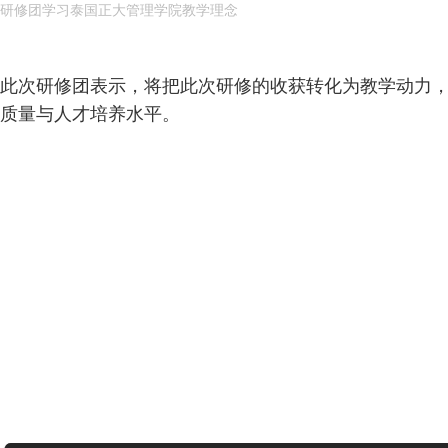
研修团学习泰国正大管理学院教学理念
此次研修团表示，将把此次研修的收获转化为教学动力，
质量与人才培养水平。