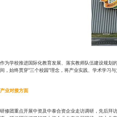
作为学校推进国际化教育发展、落实教师队伍建设规划
间，始终贯穿“三个校园”理念，将产业实践、学术学习
产业对接方面
研修团重点开展中资及中泰合资企业走访调研，先后拜