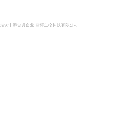
走访中泰合资企业-雪榕生物科技有限公司