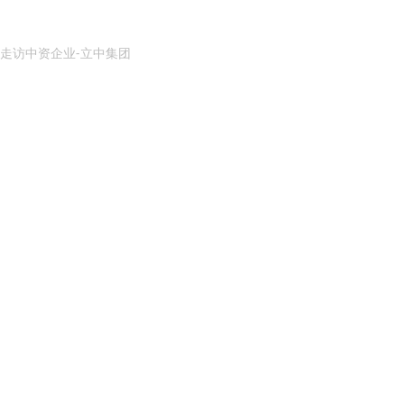
走访中资企业-立中集团