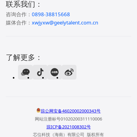
联系我们：
咨询合作：
0898-38815668
媒体合作：
xwjyxw@geelytalent.com.cn
了解更多：
琼公网安备46020002000343号
网站注册标号01020200311110006
琼ICP备2021008302号
芯位科技（海南）有限公司 版权所有