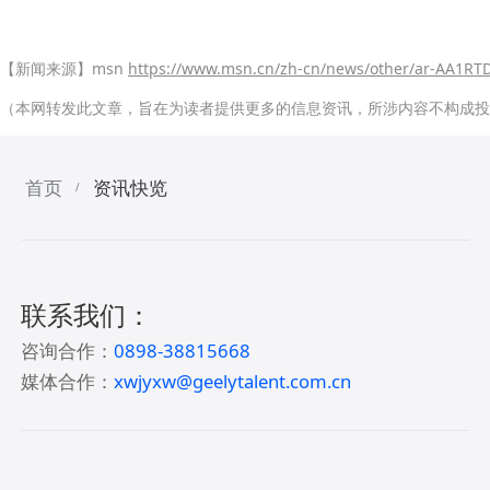
【新闻来源】msn
https://www.msn.cn/zh-cn/news/other/ar-AA1R
（本网转发此文章，旨在为读者提供更多的信息资讯，所涉内容不构成投
首页
资讯快览
/
联系我们：
咨询合作：
0898-38815668
媒体合作：
xwjyxw@geelytalent.com.cn