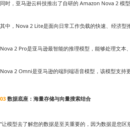
同时，亚马逊云科技推出了自研的 Amazon Nova 2 
其中，Nova 2 Lite是面向日常工作负载的快速、经济
Nova 2 Pro是亚马逊最智能的推理模型，能够处理
Nova 2 Omni是亚马逊的端到端语音模型，该模型支
03
数据底座：海量存储与向量搜索结合
“让模型去了解您的数据是至关重要的，因为数据是您区