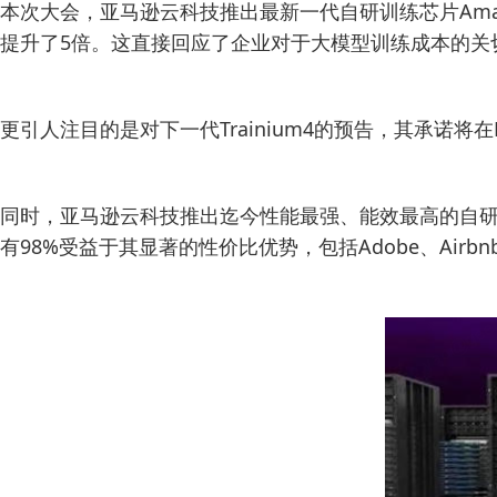
本次大会，亚马逊云科技推出最新一代自研训练芯片Amazon E
提升了5倍。这直接回应了企业对于大模型训练成本的关
更引人注目的是对下一代Trainium4的预告，其承诺
同时，亚马逊云科技推出迄今性能最强、能效最高的自研处理器A
有98%受益于其显著的性价比优势，包括Adobe、Airbnb、Atlas