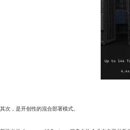
其次，是开创性的混合部署模式。