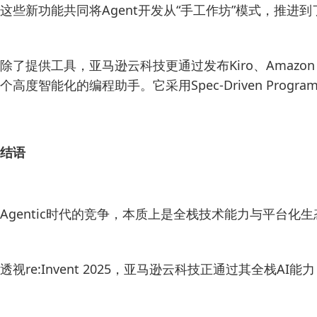
这些新功能共同将Agent开发从“手工作坊”模式，推进
除了提供工具，亚马逊云科技更通过发布Kiro、Amazon Sec
个高度智能化的编程助手。它采用Spec-Driven P
结语
Agentic时代的竞争，本质上是全栈技术能力与平台化
透视re:Invent 2025，亚马逊云科技正通过其全栈A