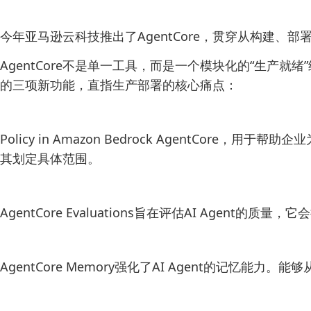
今年亚马逊云科技推出了AgentCore，贯穿从构建、部
AgentCore不是单一工具，而是一个模块化的“生产
的三项新功能，直指生产部署的核心痛点：
Policy in Amazon Bedrock AgentC
其划定具体范围。
AgentCore Evaluations旨在评估AI Age
AgentCore Memory强化了AI Agent的记忆