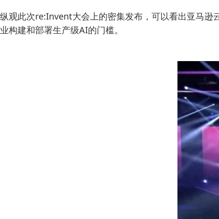
纵观此次re:Invent大会上的密集发布，可以看出亚马逊
业构建和部署生产级AI的门槛。