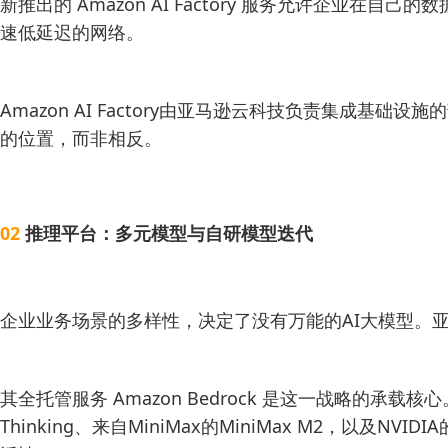
新推出的 Amazon AI Factory 服务允许企业在
速低延迟的网络。
Amazon AI Factory由亚马逊云科技负责集成
的位置，而非相反。
02
推理平台：多元模型与自研模型迭代
企业业务场景的多样性，决定了没有万能的AI大模型。亚
其全托管服务 Amazon Bedrock 是这一战略的承载核心。
Thinking、来自MiniMax的MiniMax M2，以及N