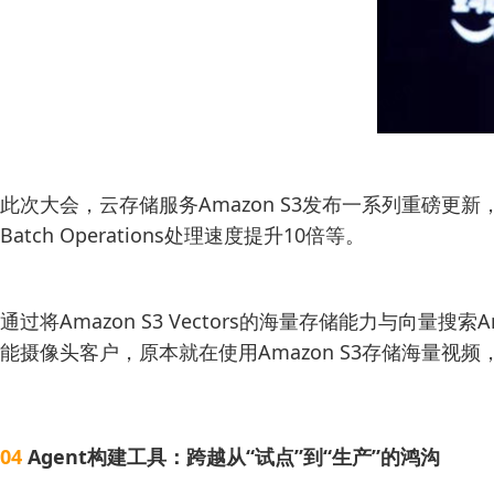
此次大会，云存储服务Amazon S3发布一系列重磅更新，包括
Batch Operations处理速度提升10倍等。
通过将Amazon S3 Vectors的海量存储能力与向量搜
能摄像头客户，原本就在使用Amazon S3存储海量视频，现
04
Agent构建工具：跨越从“试点”到“生产”的鸿沟