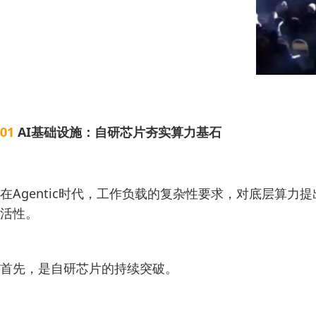
01
AI基础设施：自研芯片夯实算力基石
在Agentic时代，工作负载的复杂性要求，对底层算
活性。
首先，是自研芯片的持续突破。