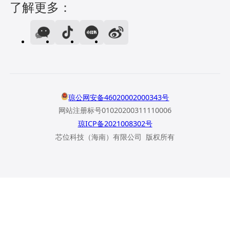
了解更多：
琼公网安备46020002000343号
网站注册标号01020200311110006
琼ICP备2021008302号
芯位科技（海南）有限公司 版权所有