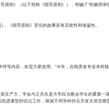
导原则》（以下简称《指导原则》），明确了“积极而审
初心，《指导原则》背后的故事富有启发性和借鉴性。
能学伴等内容，欢迎大家使用。”今年，在电类各专业本科
质生产力，学会与之共生是大学应当教会学生的重要一课
系统进课堂的试点工作，根据不同学科特点开发大语言模型的