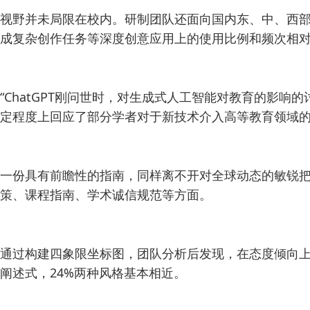
视野并未局限在校内。研制团队还面向国内东、中、西部
成复杂创作任务等深度创意应用上的使用比例和频次相
“ChatGPT刚问世时，对生成式人工智能对教育的
定程度上回应了部分学者对于新技术介入高等教育领域的
一份具有前瞻性的指南，同样离不开对全球动态的敏锐把
策、课程指南、学术诚信规范等方面。
通过构建四象限坐标图，团队分析后发现，在态度倾向上，
阐述式，24%两种风格基本相近。