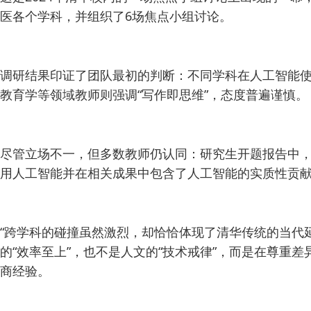
医各个学科，并组织了6场焦点小组讨论。
调研结果印证了团队最初的判断：不同学科在人工智能使
教育学等领域教师则强调“写作即思维”，态度普遍谨慎。
尽管立场不一，但多数教师仍认同：研究生开题报告中，
用人工智能并在相关成果中包含了人工智能的实质性贡
“跨学科的碰撞虽然激烈，却恰恰体现了清华传统的当代
的“效率至上”，也不是人文的“技术戒律”，而是在尊
商经验。