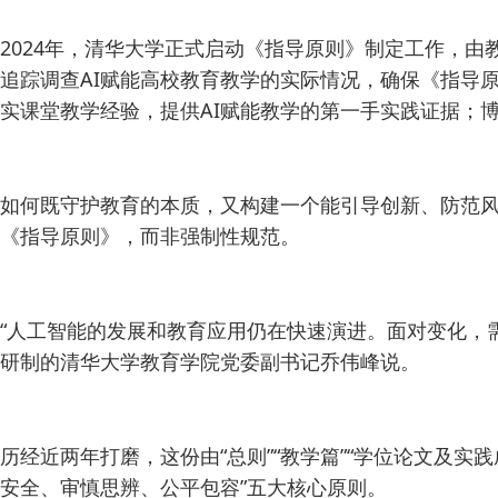
2024年，清华大学正式启动《指导原则》制定工作，
追踪调查AI赋能高校教育教学的实际情况，确保《指导
实课堂教学经验，提供AI赋能教学的第一手实践证据；博
如何既守护教育的本质，又构建一个能引导创新、防范
《指导原则》，而非强制性规范。
“人工智能的发展和教育应用仍在快速演进。面对变化，
研制的清华大学教育学院党委副书记乔伟峰说。
历经近两年打磨，这份由“总则”“教学篇”“学位论文及实
安全、审慎思辨、公平包容”五大核心原则。