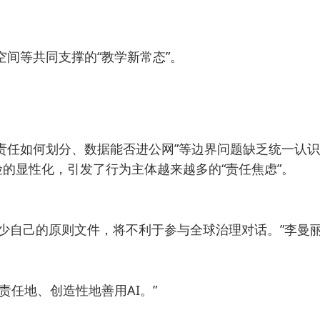
空间等共同支撑的“教学新常态”。
责任如何划分、数据能否进公网”等边界问题缺乏统一认
的显性化，引发了行为主体越来越多的“责任焦虑”。
缺少自己的原则文件，将不利于参与全球治理对话。”李曼
责任地、创造性地善用AI。”