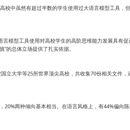
本高校中虽然有超过半数的学生使用过大语言模型工具，
，大语言模型工具使用对高校学生的高阶思维能力发展具有
慎”的总体立场提供了扎实依据。
立大学等25所世界顶尖高校，共收集70份相关文件，涵
，20%两种倾向基本相当。在语言风格上，有44%偏向陈