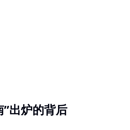
南”出炉的背后