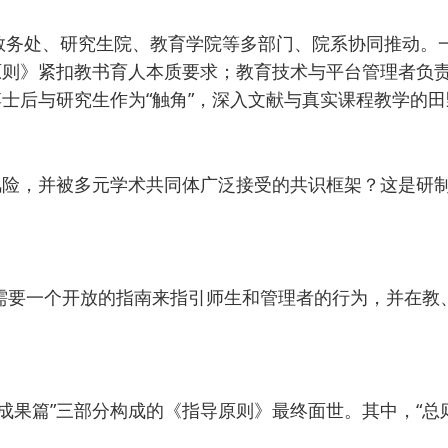
由教务处、研究生院、教育学院等多部门、院系协同推动
原则》紧扣教书育人本质要求；教育技术与平台管理者负
士后与研究生作为“触角”，深入文献与真实课程教学的田
风险，并被多元学术共同体广泛接受的共识框架？这是研
需要一个开放的指南来指引师生和管理者的行为，并在教
践成果篇”三部分构成的《指导原则》最终面世。其中，“总