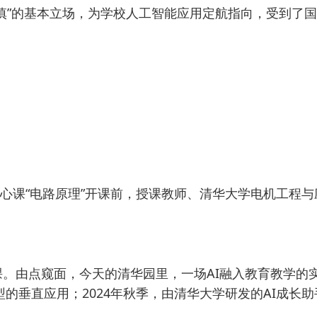
慎”的基本立场，为学校人工智能应用定航指向，受到了
核心课“电路原理”开课前，授课教师、清华大学电机工程
。由点窥面，今天的清华园里，一场AI融入教育教学的
垂直应用；2024年秋季，由清华大学研发的AI成长助手