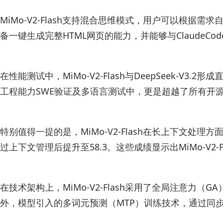
MiMo-V2-Flash支持混合思维模式，用户可以
备一键生成完整HTML网页的能力，并能够与ClaudeC
在性能测试中，MiMo-V2-Flash与DeepSeek-V
工程能力SWE验证及多语言测试中，更是超越了所有开
特别值得一提的是，MiMo-V2-Flash在长上下文处理方面的表
过上下文管理后提升至58.3。这些成绩显示出MiMo-V
在技术架构上，MiMo-V2-Flash采用了全局注意
外，模型引入的多词元预测（MTP）训练技术，通过同步