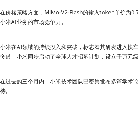
在价格策略方面，MiMo-V2-Flash的输入token
小米AI业务的市场竞争力。
小米在AI领域的持续投入和突破，标志着其研发进入快车
突破，小米同步启动了全球人才招募计划，设立千万元
在过去的三个月内，小米技术团队已密集发布多篇学术论
待。