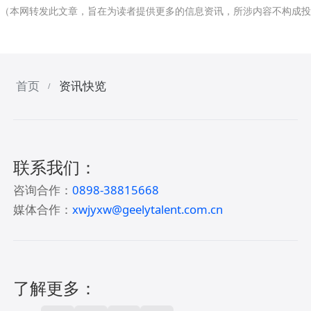
（本网转发此文章，旨在为读者提供更多的信息资讯，所涉内容不构成投
首页
资讯快览
/
联系我们：
咨询合作：
0898-38815668
媒体合作：
xwjyxw@geelytalent.com.cn
了解更多：