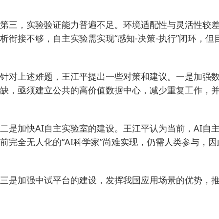
第三，实验验证能力普遍不足。环境适配性与灵活性较差
析衔接不够，自主实验需实现“感知-决策-执行”闭环，
针对上述难题，王江平提出一些对策和建议。一是加强数
缺，亟须建立公共的高价值数据中心，减少重复工作，
二是加快AI自主实验室的建设。王江平认为当前，AI
前完全无人化的“AI科学家”尚难实现，仍需人类参与，
三是加强中试平台的建设，发挥我国应用场景的优势，推