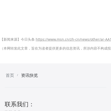
【新闻来源】今日头条
https://www.msn.cn/zh-cn/news/other/ar-A
（本网转发此文章，旨在为读者提供更多的信息资讯，所涉内容不构成投
首页
资讯快览
/
联系我们：