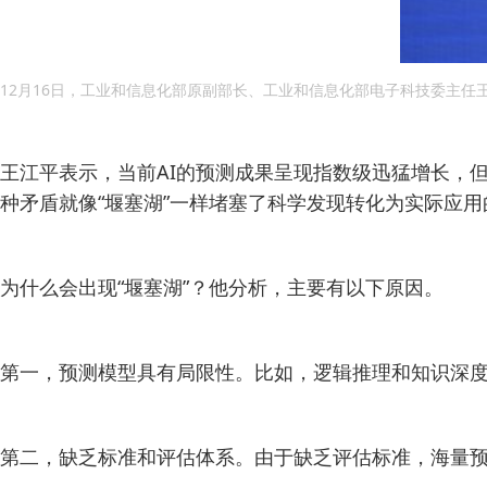
12月16日，工业和信息化部原副部长、工业和信息化部电子科技委主任王江
王江平表示，当前AI的预测成果呈现指数级迅猛增长，
种矛盾就像“堰塞湖”一样堵塞了科学发现转化为实际应
为什么会出现“堰塞湖”？他分析，主要有以下原因。
第一，预测模型具有局限性。比如，逻辑推理和知识深
第二，缺乏标准和评估体系。由于缺乏评估标准，海量