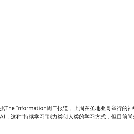
据The Information周二报道，上周在圣地亚哥
AI，这种“持续学习”能力类似人类的学习方式，但目前尚