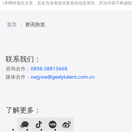
（本网转发此文章，旨在为读者提供更多的信息资讯，所涉内容不构成投
首页
资讯快览
/
联系我们：
咨询合作：
0898-38815668
媒体合作：
xwjyxw@geelytalent.com.cn
了解更多：