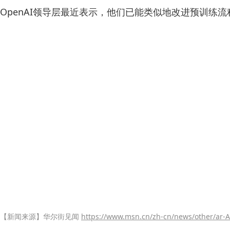
OpenAI领导层最近表示，他们已能类似地改进预训练流
【新闻来源】华尔街见闻
https://www.msn.cn/zh-cn/news/other/ar