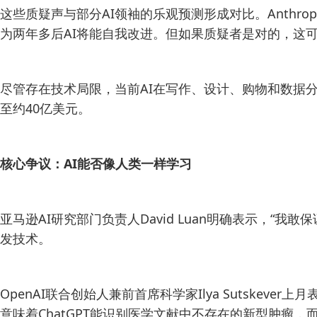
这些质疑声与部分AI领袖的乐观预测形成对比。Anthropi
为两年多后AI将能自我改进。但如果质疑者是对的，这可能令
尽管存在技术局限，当前AI在写作、设计、购物和数据分析
至约40亿美元。
核心争议：AI能否像人类一样学习
亚马逊AI研究部门负责人David Luan明确表示，“
发技术。
OpenAI联合创始人兼前首席科学家Ilya Sutsk
意味着ChatGPT能识别医学文献中不存在的新型肿瘤