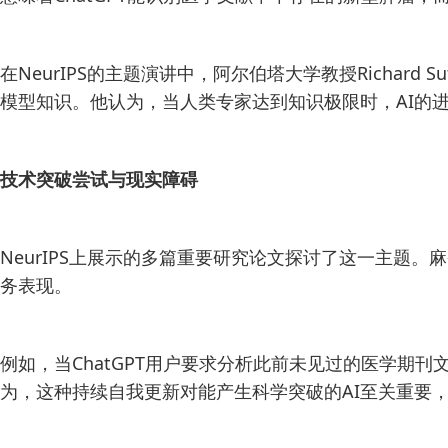
在NeurIPS的主题演讲中，阿尔伯塔大学教授Rich
模型知识。他认为，当人类专家达到知识极限时，AI的进
技术突破尝试与现实障碍
NeurIPS上展示的多篇重要研究论文探讨了这一主题。
务表现。
例如，当ChatGPT用户要求分析此前未见过的医学
为，这种持续自我更新对能产生科学突破的AI至关重要