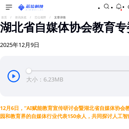
首页
/
资讯快览
/
芯位视野
/
文章详情
湖北省自媒体协会教育专
2025年12月9日
大小：6.23MB
12月6日，“AI赋能教育宣传研讨会暨湖北省自媒体协
园和教育界的自媒体行业代表150余人，共同探讨人工