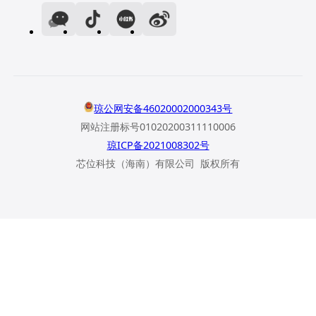
琼公网安备46020002000343号
网站注册标号01020200311110006
琼ICP备2021008302号
芯位科技（海南）有限公司 版权所有