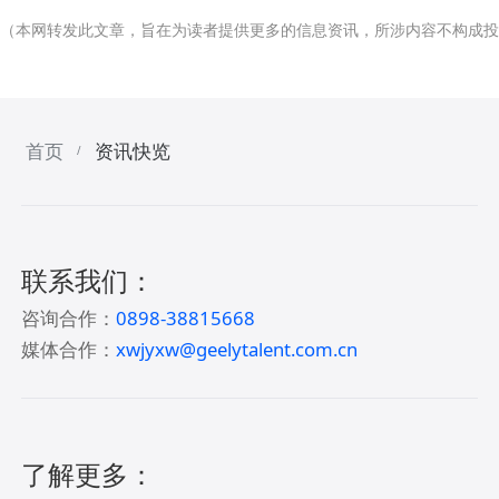
（本网转发此文章，旨在为读者提供更多的信息资讯，所涉内容不构成投
首页
资讯快览
/
联系我们：
咨询合作：
0898-38815668
媒体合作：
xwjyxw@geelytalent.com.cn
了解更多：