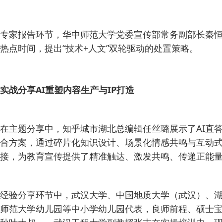
专家报告环节，华中师范大学党委宣传部常务副部长秦
热点时间，提出“技术+人文”双轮驱动的处置策略。
实战分享AI重塑内容生产与IP打造
在主题分享中，知乎城市湖北总编辑任丝璐展示了AI直答
合方案，通过碎片化知识设计、场景化情感共鸣与互动
接，为教育宣传提供了精准触达、激发共鸣、传递正能
经验分享环节中，武汉大学、中国地质大学（武汉）、
师范大学幼儿园等中小学幼儿园代表，良师前程、硕士宝典