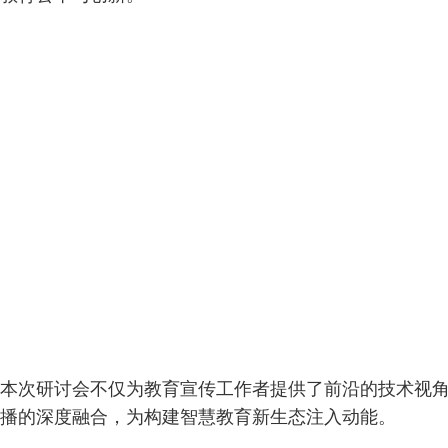
本次研讨会不仅为教育宣传工作者提供了前沿的技术视角
播的深度融合，为构建智慧教育新生态注入动能。