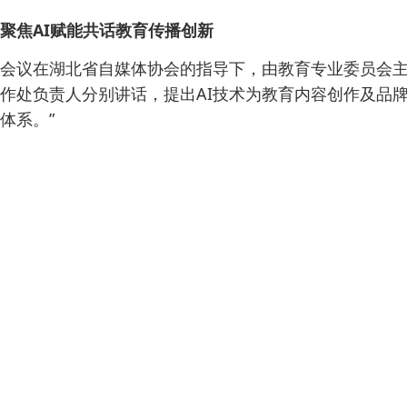
聚焦AI赋能共话教育传播创新
会议在湖北省自媒体协会的指导下，由教育专业委员会
作处负责人分别讲话，提出AI技术为教育内容创作及品
体系。”