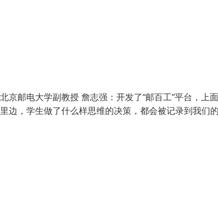
北京邮电大学副教授 詹志强：开发了“邮百工”平台，
里边，学生做了什么样思维的决策，都会被记录到我们