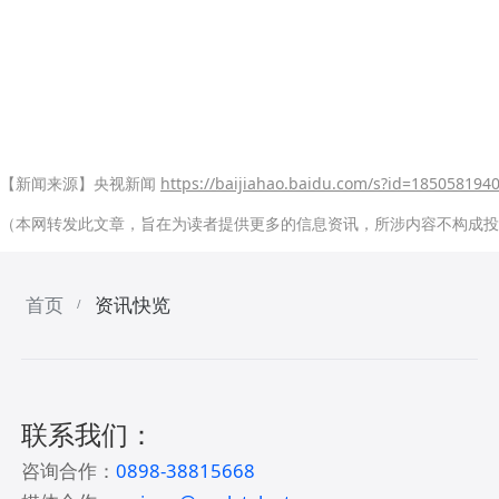
【新闻来源】央视新闻
https://baijiahao.baidu.com/s?id=18505819
（本网转发此文章，旨在为读者提供更多的信息资讯，所涉内容不构成投
首页
资讯快览
/
联系我们：
咨询合作：
0898-38815668