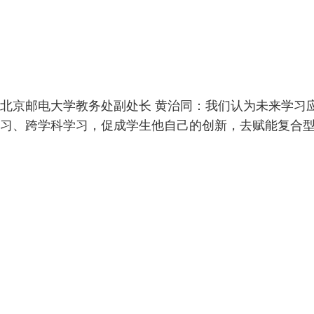
北京邮电大学教务处副处长 黄治同：我们认为未来学习
习、跨学科学习，促成学生他自己的创新，去赋能复合