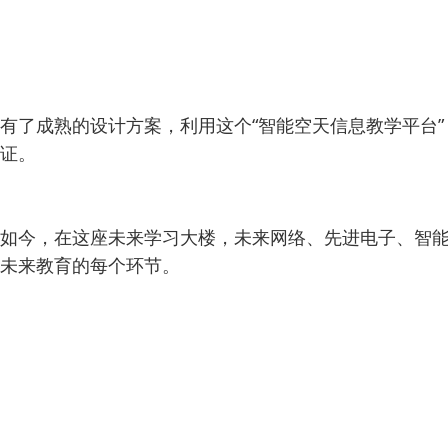
有了成熟的设计方案，利用这个“智能空天信息教学平台
证。
如今，在这座未来学习大楼，未来网络、先进电子、智能
未来教育的每个环节。