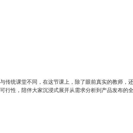
与传统课堂不同，在这节课上，除了眼前真实的教师，还
可行性，陪伴大家沉浸式展开从需求分析到产品发布的