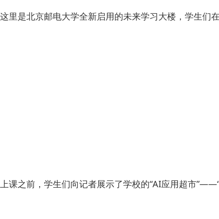
这里是北京邮电大学全新启用的未来学习大楼，学生们
上课之前，学生们向记者展示了学校的“AI应用超市”—