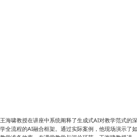
王海啸教授在讲座中系统阐释了生成式AI对教学范式的
学全流程的AI融合框架。通过实际案例，他现场演示了