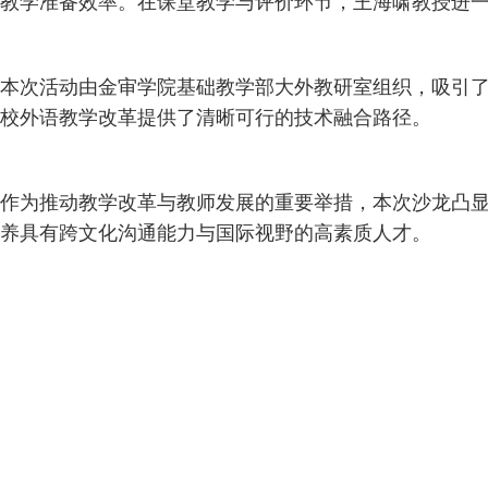
教学准备效率。在课堂教学与评价环节，王海啸教授进一
本次活动由金审学院基础教学部大外教研室组织，吸引了
校外语教学改革提供了清晰可行的技术融合路径。
作为推动教学改革与教师发展的重要举措，本次沙龙凸
养具有跨文化沟通能力与国际视野的高素质人才。