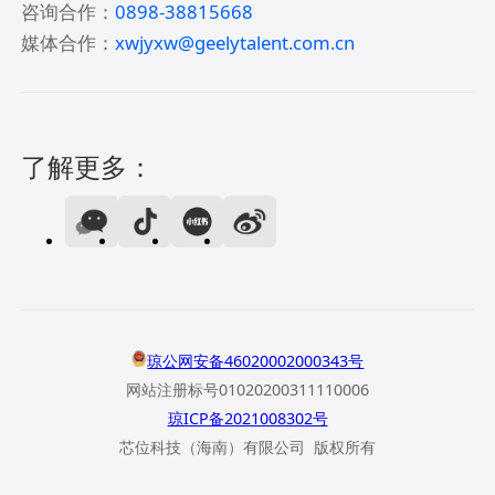
咨询合作：
0898-38815668
媒体合作：
xwjyxw@geelytalent.com.cn
了解更多：
琼公网安备46020002000343号
网站注册标号01020200311110006
琼ICP备2021008302号
芯位科技（海南）有限公司 版权所有