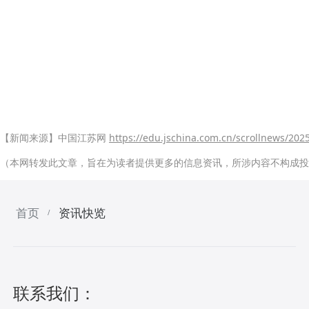
【新闻来源】中国江苏网
https://edu.jschina.com.cn/scrollnews/2
（本网转发此文章，旨在为读者提供更多的信息资讯，所涉内容不构成投
首页
资讯快览
/
联系我们：