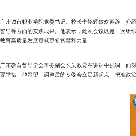
广州城市职业学院党委书记、校长李铭辉致欢迎辞，介绍
督导等方面的实践成果。他表示，此次会议既是一次组
教育高质量发展贡献更多智慧和力量。
广东教育督导学会常务副会长吴教育在讲话中强调，面
要举措。他希望，调整后的专委会立足新起点，把准政