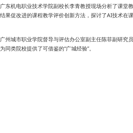
广东机电职业技术学院副校长李青教授现场分析了课堂教
结果促改进的课程教学评价创新方法，探讨了AI技术在
广州城市职业学院督导与评估办公室副主任陈菲副研究员
为同类院校提供了可借鉴的“广城经验”。