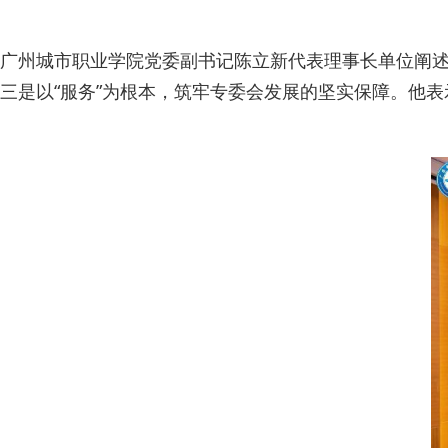
广州城市职业学院党委副书记陈立新代表理事长单位阐述
三是以“服务”为根本，筑牢专委会发展的坚实保障。他