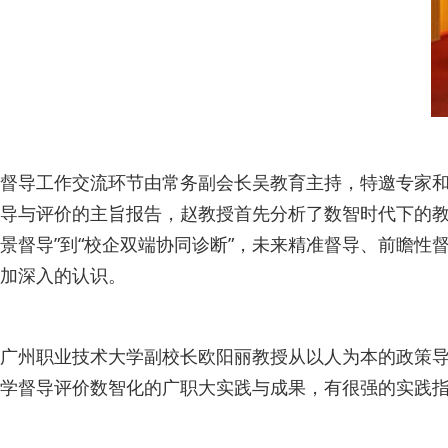
督导工作交流环节由常务副会长吴教育主持，特邀专家
导与评价的主旨报告，赵教授首先分析了数智时代下的教
景督导”到“校企双端协同诊断”，未来精准督导、前瞻
加深入的认识。
广州职业技术大学副校长欧阳丽教授从以人为本的政策
学督导评价数智化的广职大实践与成果，有很强的实践