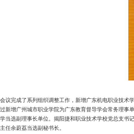
会议完成了系列组织调整工作，新增广东机电职业技术学
过新增广州城市职业学院为广东教育督导学会常务理事
学当选副理事长单位。揭阳捷和职业技术学校党总支书
主任余蔚荔当选副秘书长。