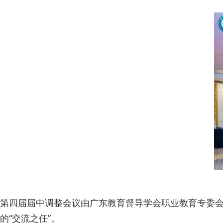
第四届届中调整会议由广东教育督导学会职业教育专委会
的“交流之任”。