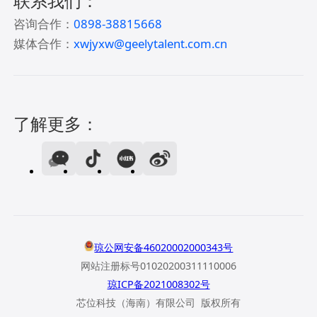
联系我们：
咨询合作：
0898-38815668
媒体合作：
xwjyxw@geelytalent.com.cn
了解更多：
琼公网安备46020002000343号
网站注册标号01020200311110006
琼ICP备2021008302号
芯位科技（海南）有限公司 版权所有