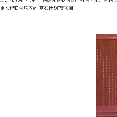
企长程联合培养的“基石计划”等项目。