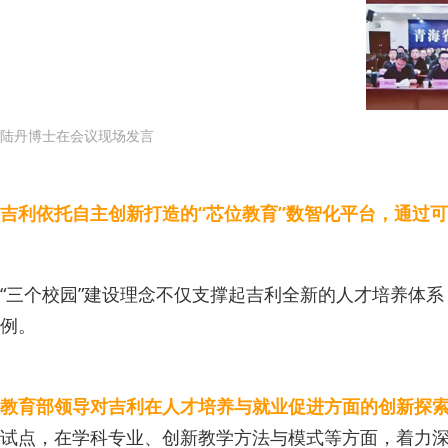
陆丹博士在会议现场发言
吉利依托自主创新打造的“芯位教育”数智化平台，通过
“三个校园”建设理念不仅支撑起吉利全新的人才培养体
例。
教育部领导对吉利在人才培养与就业促进方面的创新探
试点，在学科专业、创新教学方法与模式等方面，着力