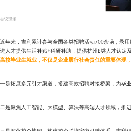
会议现场
近年来，吉利累计参与全国各类招聘活动700余场，录用
进人才提供生活补贴+科研补助，提供杭州E类人才认定
高校毕业生就业，不仅是企业履行社会责任的重要体现
一是拓展多元引才渠道，搭建高效招聘对接桥梁，为毕
二是聚焦人工智能、大模型、算法等高端人才领域，推
三是深化校企协同，构建校企联培定向引聘体系。吉利倡