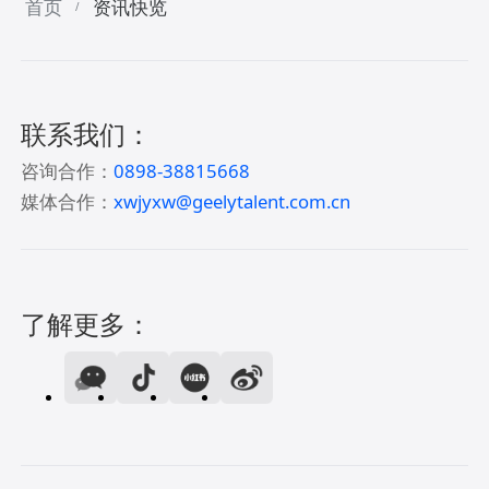
首页
资讯快览
/
联系我们：
咨询合作：
0898-38815668
媒体合作：
xwjyxw@geelytalent.com.cn
了解更多：