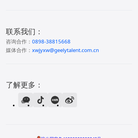
联系我们：
咨询合作：
0898-38815668
媒体合作：
xwjyxw@geelytalent.com.cn
了解更多：