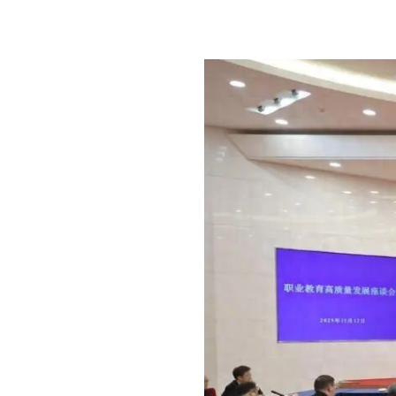
育领域的实践探索与创新，提出了破局当前教育发展难