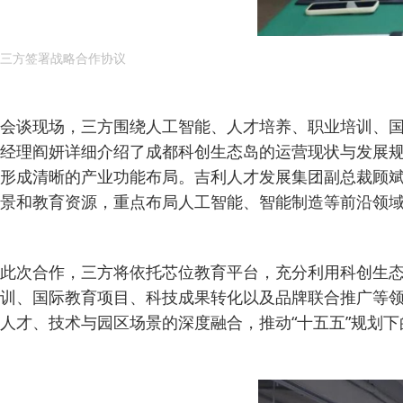
三方签署战略合作协议
会谈现场，三方围绕人工智能、人才培养、职业培训、
经理阎妍详细介绍了成都科创生态岛的运营现状与发展
形成清晰的产业功能布局。吉利人才发展集团副总裁顾斌
景和教育资源，重点布局人工智能、智能制造等前沿领域
此次合作，三方将依托芯位教育平台，充分利用科创生态
训、国际教育项目、科技成果转化以及品牌联合推广等领
人才、技术与园区场景的深度融合，推动“十五五”规划