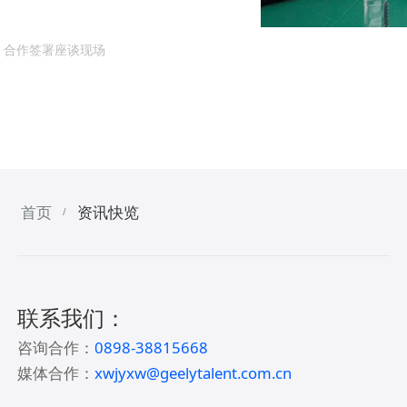
合作签署座谈现场
成都天府创新成果转化科技服务有限公司产业招商部总监
仪式及座谈交流。
首页
资讯快览
/
联系我们：
咨询合作：
0898-38815668
媒体合作：
xwjyxw@geelytalent.com.cn