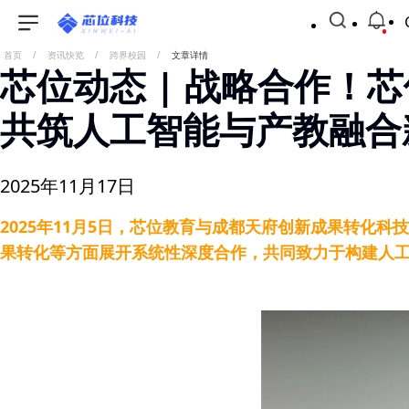
首页
/
资讯快览
/
跨界校园
/
文章详情
芯位动态 | 战略合作
共筑人工智能与产教融合
2025年11月17日
2025年11月5日，芯位教育与成都天府创新成果转化
果转化等方面展开系统性深度合作，共同致力于构建人