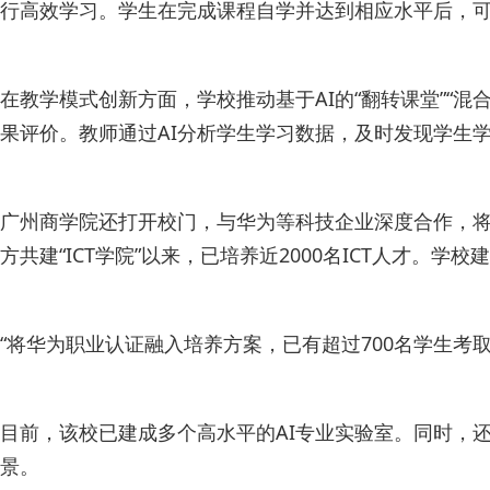
行高效学习。学生在完成课程自学并达到相应水平后，
在教学模式创新方面，学校推动基于AI的“翻转课堂”“混
果评价。教师通过AI分析学生学习数据，及时发现学生学
广州商学院还打开校门，与华为等科技企业深度合作，将
方共建“ICT学院”以来，已培养近2000名ICT人才。
“将华为职业认证融入培养方案，已有超过700名学生考
目前，该校已建成多个高水平的AI专业实验室。同时，还
景。