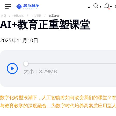
首页
/
资讯快览
/
芯位视野
/
文章详情
AI+教育正重塑课堂
2025年11月10日
大小：8.29MB
数字化转型浪潮下，人工智能将如何改变我们的课堂？在广
与教育教学的深度融合，为数字时代培养高素质应用型