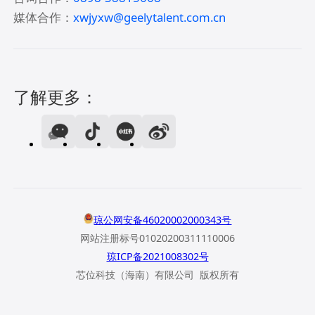
媒体合作：
xwjyxw@geelytalent.com.cn
了解更多：
琼公网安备46020002000343号
网站注册标号01020200311110006
琼ICP备2021008302号
芯位科技（海南）有限公司 版权所有