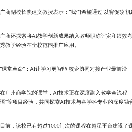
广商副校长熊建文教授表示：“我们希望通过‘以赛促改’机
广商还探索将AI教学创新成果纳入教师职称评定和绩效考
秀教学经验在全校范围推广应用。
“课堂革命”：AI让学习更智能 校企协同对接产业最前沿
在广州商学院的课堂，AI技术正在深度融入教学全流程。
语”等项目经验，共同探索AI技术与各学科专业的深度融
目前，该校已有超过1000门次的课程在超星平台建设