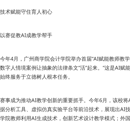
技术赋能守住育人初心
以赛促教AI成教学帮手
今年4月，广州商学院会计学院举办首届“AI赋能教师教学
数字人情境案例让抽象的法律条文“活”起来。“这是AI
始终服务于立德树人根本任务。
赛事成为推动AI教学创新的重要抓手。今年6月，该校将
据分析工具、虚拟仿真实验平台等前沿技术，展现出AI
学院教师利用AI生成技术，创新艺术设计教学模式；外