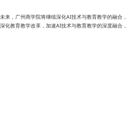
未来，广州商学院将继续深化AI技术与教育教学的融合
深化教育教学改革，加速AI技术与教育教学的深度融合