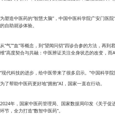
为塑造中医药的“智慧大脑”，中国中医科学院广安门医院
的自助就诊体验。
从“气”“血”等概念，到“望闻问切”四诊合参的方法，
维”高度契合与共融：中医辨证关注全身状态的改变，而
“现代科技的进步，给中医带来了很多启示。”中国科学
为了帮助中医药更好地“拥抱”AI，国家一直在行动。
2024年，国家中医药管理局、国家数据局印发《关于
环节，全力打造“数智中医药”。