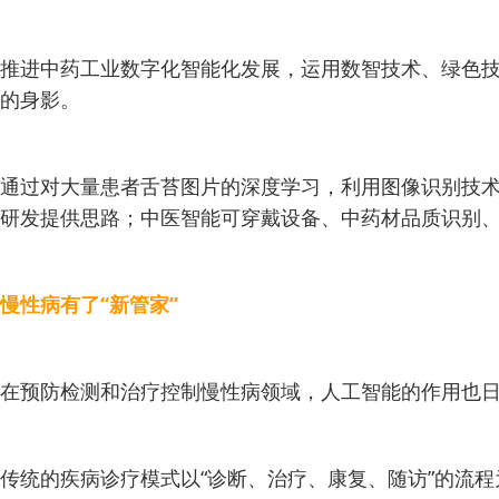
推进中药工业数字化智能化发展，运用数智技术、绿色技
的身影。
通过对大量患者舌苔图片的深度学习，利用图像识别技
研发提供思路；中医智能可穿戴设备、中药材品质识别、中
慢性病有了“新管家”
在预防检测和治疗控制慢性病领域，人工智能的作用也
传统的疾病诊疗模式以“诊断、治疗、康复、随访”的流