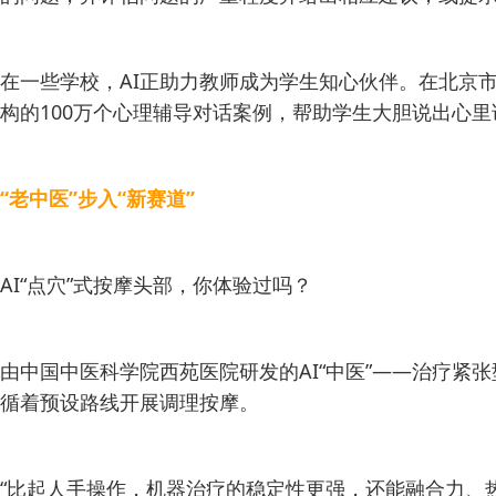
在一些学校，AI正助力教师成为学生知心伙伴。在北京市
构的100万个心理辅导对话案例，帮助学生大胆说出心
“老中医”步入“新赛道”
AI“点穴”式按摩头部，你体验过吗？
由中国中医科学院西苑医院研发的AI“中医”——治疗紧
循着预设路线开展调理按摩。
“比起人手操作，机器治疗的稳定性更强，还能融合力、