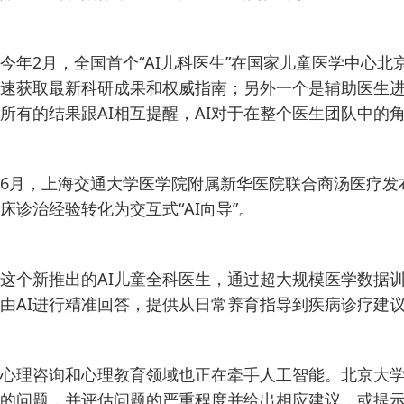
今年2月，全国首个“AI儿科医生”在国家儿童医学中心
速获取最新科研成果和权威指南；另外一个是辅助医生进
所有的结果跟AI相互提醒，AI对于在整个医生团队中的
6月，上海交通大学医学院附属新华医院联合商汤医疗发布
床诊治经验转化为交互式“AI向导”。
这个新推出的AI儿童全科医生，通过超大规模医学数据
由AI进行精准回答，提供从日常养育指导到疾病诊疗建
心理咨询和心理教育领域也正在牵手人工智能。北京大学
的问题，并评估问题的严重程度并给出相应建议，或提