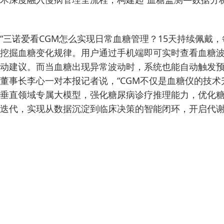
“三诺爱看CGM怎么实现日常血糖管理？15天持续佩戴
挖掘血糖变化规律。用户通过手机端即可实时查看血糖
动建议。而当血糖出现异常波动时，系统也能自动触发预
董事长李心一对本报记者说，“CGM不仅是血糖仪的技
垂直领域专属大模型，强化糖尿病诊疗推理能力，优化
迭代，实现从数据沉淀到临床决策的智能闭环，开启代谢