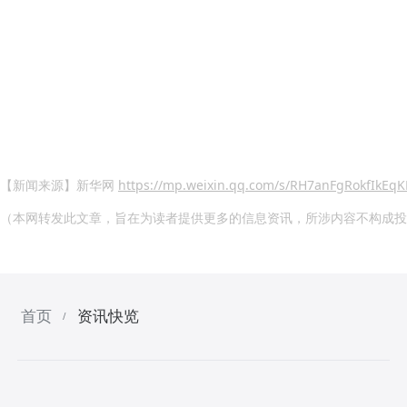
【新闻来源】新华网
https://mp.weixin.qq.com/s/RH7anFgRokfIkEqK
（本网转发此文章，旨在为读者提供更多的信息资讯，所涉内容不构成投
首页
资讯快览
/