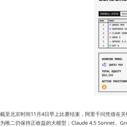
截至北京时间11月4日早上比赛结束，阿里千问凭借在关键时
为唯二仍保持正收益的大模型；Claude 4.5 Sonnet、Gr