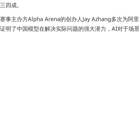
三四成。
赛事主办方Alpha Arena的创办人Jay Azhan
证明了中国模型在解决实际问题的强大潜力，AI对于场