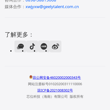
媒体合作：
xwjyxw@geelytalent.com.cn
了解更多：
琼公网安备46020002000343号
网站注册标号01020200311110006
琼ICP备2021008302号
芯位科技（海南）有限公司 版权所有