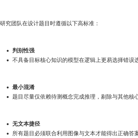
研究团队在设计题目时遵循以下高标准：
判别性强
不具备目标核心知识的模型在逻辑上更易选择错误
最小混淆
题目尽量仅依赖待测概念完成推理，剔除与其他核
无文本捷径
所有题目必须联合利用图像与文本才能得出正确答