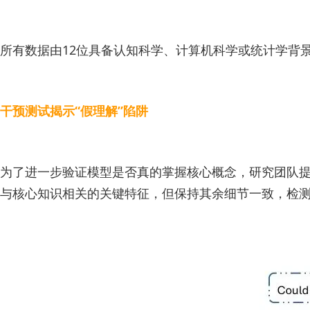
所有数据由12位具备认知科学、计算机科学或统计学背景的高
干预测试揭示“假理解”陷阱
为了进一步验证模型是否真的掌握核心概念，研究团队
与核心知识相关的关键特征，但保持其余细节一致，检