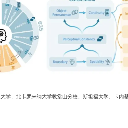
里大学、北卡罗来纳大学教堂山分校、斯坦福大学、卡内