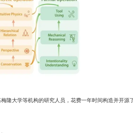
基梅隆大学等机构的研究人员，花费一年时间构造并开源