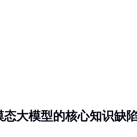
模态大模型的核心知识缺