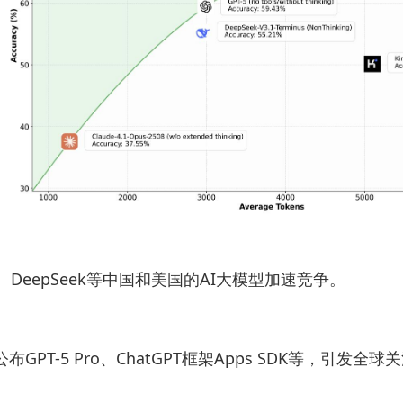
DeepSeek等中国和美国的AI大模型加速竞争。
GPT-5 Pro、ChatGPT框架Apps SDK等，引发全球