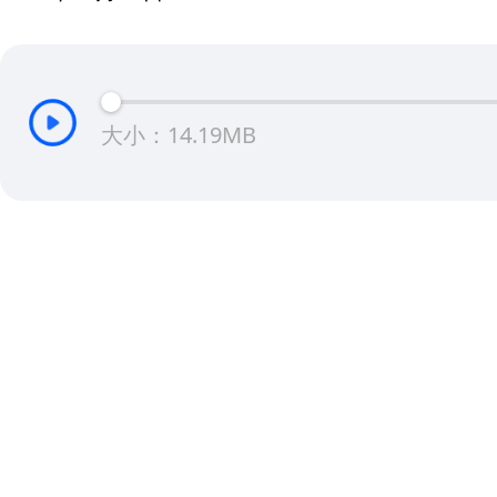
大小：14.19MB