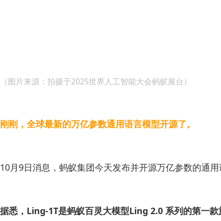
（图片来源：拍摄于2025世界人工智能大会蚂蚁展台）
刚刚，全球最新的万亿参数通用语言模型开源了。
10月9日消息，蚂蚁集团今天发布并开源万亿参数的通用语言模
据悉，Ling-1T是蚂蚁百灵大模型Ling 2.0 系