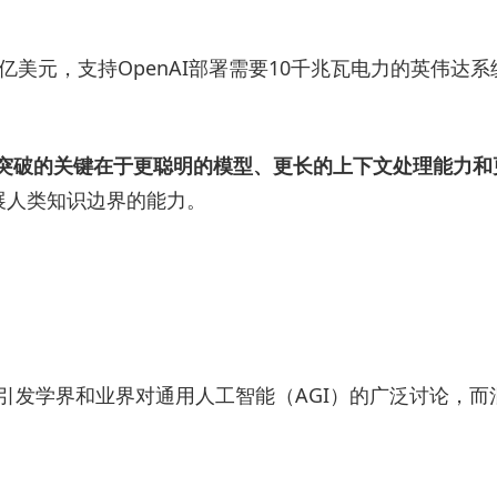
亿美元，支持OpenAI部署需要10千兆瓦电力的英伟达系统
突破的关键在于更聪明的模型、更长的上下文处理能力和
扩展人类知识边界的能力。
潮，引发学界和业界对通用人工智能（AGI）的广泛讨论，