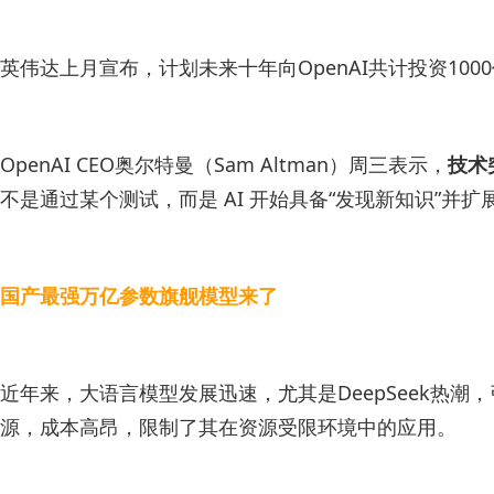
英伟达上月宣布，计划未来十年向OpenAI共计投资1000
OpenAI CEO奥尔特曼（Sam Altman）周三表示，
技术
不是通过某个测试，而是 AI 开始具备“发现新知识”并
国产最强万亿参数旗舰模型来了
近年来，大语言模型发展迅速，尤其是DeepSeek热
源，成本高昂，限制了其在资源受限环境中的应用。