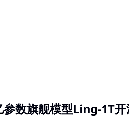
参数旗舰模型Ling-1T开