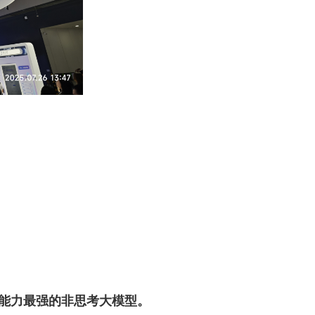
大、能力最强的非思考大模型。