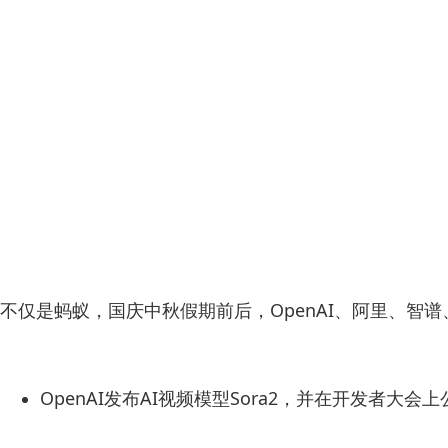
不仅是蚂蚁，国庆中秋假期前后，OpenAI、阿里、智谱、
OpenAI发布AI视频模型Sora2，并在开发者大会上公布