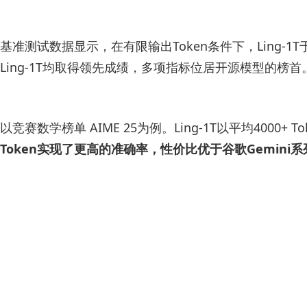
基准测试数据显示，在有限输出Token条件下，Ling
Ling-1T均取得领先成绩，多项指标位居开源模型的榜首
以竞赛数学榜单 AIME 25为例。Ling-1T以平均4000+ T
Token实现了更高的准确率，性价比优于谷歌Gemin