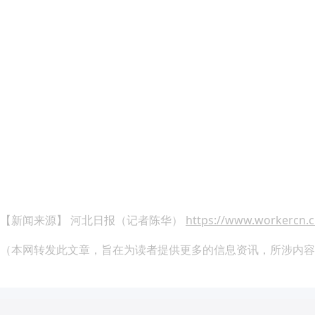
【新闻来源】 河北日报（记者陈华）
https://www.workercn.c
（本网转发此文章，旨在为读者提供更多的信息资讯，所涉内容