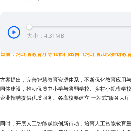
大小：4.31MB
日前，河北省教育厅等10部门出台《河北省加快推进教育
方案提出，完善智慧教育资源体系，不断优化教育应用
同体建设，推动优质中小学与薄弱学校、乡村小规模学校
企业招聘提供优质服务。各高校要建立“一站式”服务大厅，
同时，开展人工智能赋能创新行动，培育人工智能教育重