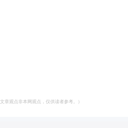
文章观点非本网观点，仅供读者参考。）