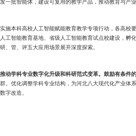
发一批智能体，建设可复用的教学产品，推动教育与产
实施本科高校人工智能赋能教育教学专项行动，各高校
人工智能教育基地、省级人工智能教育试点校建设，孵
研、管、评五大应用场景展开深度探索。
推动学科专业数字化升级和科研范式变革。鼓励有条件
群。优化调整学科专业结构，为河北八大现代化产业体
数字改造。