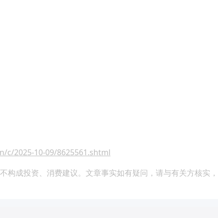
n/c/2025-10-09/8625561.shtml
不构成投资、消费建议。文章事实如有疑问，请与有关方核实，