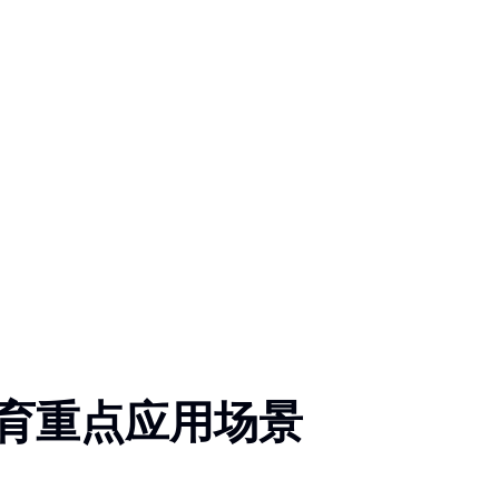
育重点应用场景