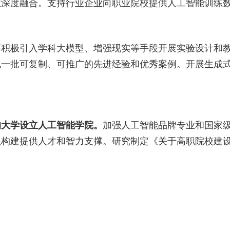
业深度融合。支持行业企业向职业院校提供人工智能训练
要积极引入学科大模型、增强现实等手段开展实验设计和
化一批可复制、可推广的先进经验和优秀案例。开展生成
的大学设立人工智能学院。
加强人工智能品牌专业和国家
系构建提供人才和智力支撑。研究制定《关于高职院校建