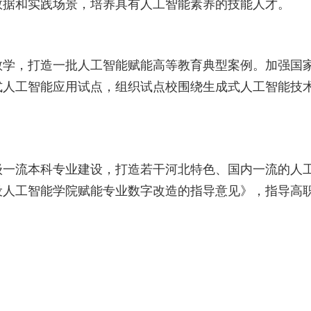
数据和实践场景，培养具有人工智能素养的技能人才。
教学，打造一批人工智能赋能高等教育典型案例。加强国
式人工智能应用试点，组织试点校围绕生成式人工智能技
级一流本科专业建设，打造若干河北特色、国内一流的人
设人工智能学院赋能专业数字改造的指导意见》，指导高