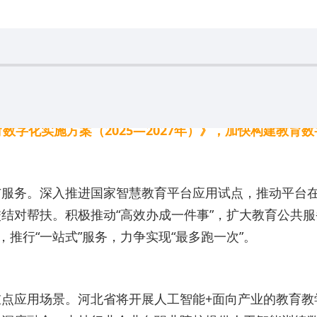
数字化实施方案（2025—2027年）》，加快构建教育
与服务。深入推进国家智慧教育平台应用试点，推动平台
结对帮扶。积极推动“高效办成一件事”，扩大教育公共服
推行“一站式”服务，力争实现“最多跑一次”。
点应用场景。河北省将开展人工智能+面向产业的教育教