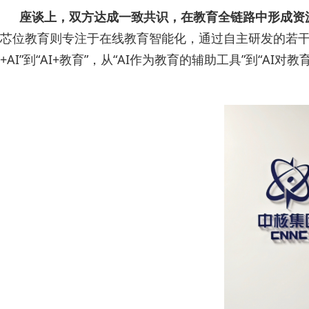
座谈上，双方达成一致共识，在教育全链路中形成资
芯位教育则专注于在线教育智能化，通过自主研发的若干
+AI”到“AI+教育”，从“AI作为教育的辅助工具”到“