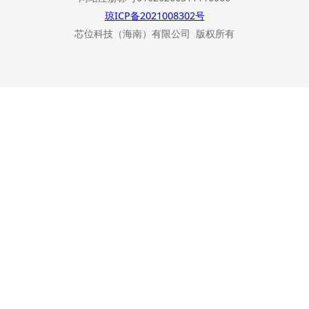
琼ICP备2021008302号
芯位科技（海南）有限公司 版权所有