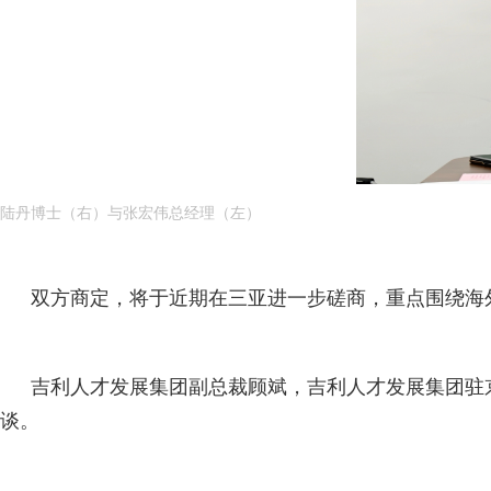
陆丹博士（右）与张宏伟总经理（左）
双方商定，将于近期在三亚进一步磋商，重点围绕海
吉利人才发展集团副总裁顾斌，吉利人才发展集团驻
谈。