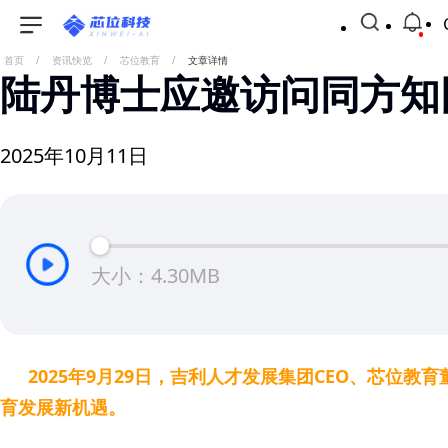
首页
/
资讯快览
/
芯位教育
/
文章详情
陆丹博士应邀访问同方知网
2025年10月11日
大小：4.30MB
2025年9月29日，吉利人才发展集团CEO、芯
育发展新机遇。