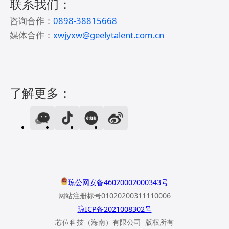
联系我们：
咨询合作：
0898-38815668
媒体合作：
xwjyxw@geelytalent.com.cn
了解更多：
琼公网安备46020002000343号
网站注册标号01020200311110006
琼ICP备2021008302号
芯位科技（海南）有限公司 版权所有