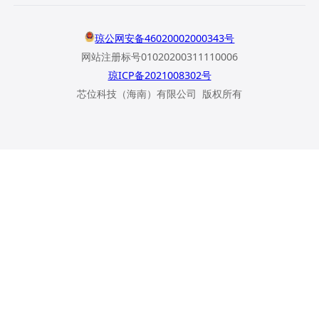
琼公网安备46020002000343号
网站注册标号01020200311110006
琼ICP备2021008302号
芯位科技（海南）有限公司 版权所有