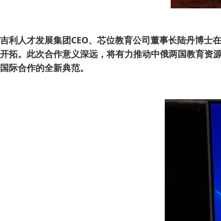
吉利人才发展集团CEO、芯位教育公司董事长陆丹博士
开拓。此次合作意义深远，将有力推动中俄两国教育资
国际合作的全新典范。