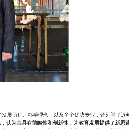
的发展历程、办学理念，以及多个优势专业，还列举了近
果，认为其具有前瞻性和创新性，为教育发展提供了新思