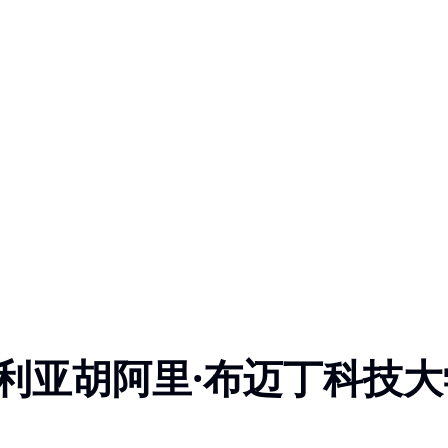
利亚胡阿里·布迈丁科技大