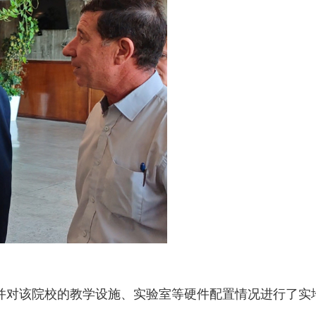
并对该院校的教学设施、实验室等硬件配置情况进行了实