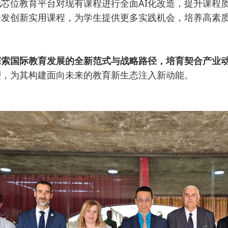
芯位教育平台对现有课程进行全面AI化改造，提升课程
开发创新实用课程，为学生提供更多实践机会，培养高素
探索国际教育发展的全新范式与战略路径，培育契合产业
塑，为其构建面向未来的教育新生态注入新动能。