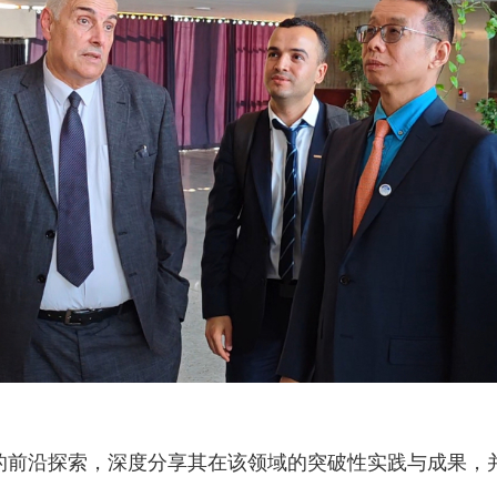
的前沿探索，深度分享其在该领域的突破性实践与成果，