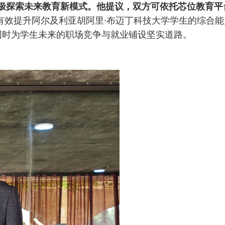
极探索未来教育新模式。他提议，双方可依托芯位教育平
有效提升阿尔及利亚胡阿里·布迈丁科技大学学生的综合能
同时为学生未来的职场竞争与就业铺设坚实道路。