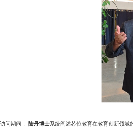
访问期间，
陆丹博士
系统阐述芯位教育在教育创新领域