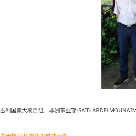
吉利国家大项目组、非洲事业部-SAID ABDELMOUNA
关于胡阿里·布迈丁科技大学