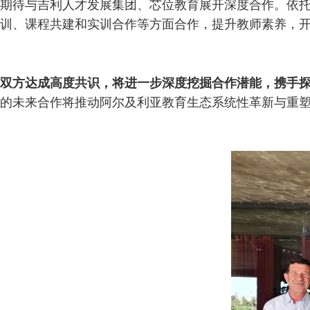
期待与吉利人才发展集团、芯位教育展开深度合作。依托
训、课程共建和实训合作等方面合作，提升教师素养，
双方达成高度共识，将进一步深度挖掘合作潜能，携手
的未来合作将推动阿尔及利亚教育生态系统性革新与重