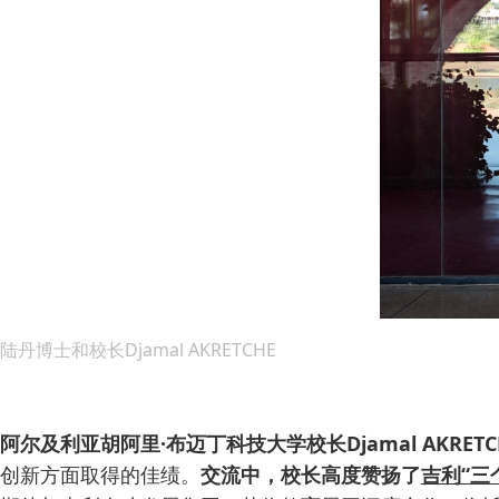
陆丹博士和校长Djamal AKRETCHE
阿尔及利亚胡阿里·布迈丁科技大学校长Djamal AKRETC
创新方面取得的佳绩。
交流中，校长高度赞扬了
吉利“三