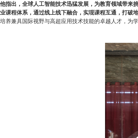
他指出，全球人工智能技术迅猛发展，为教育领域带来
业课程体系，通过线上线下融合，实现课程互通，打破
培养兼具国际视野与高超应用技术技能的卓越人才，为