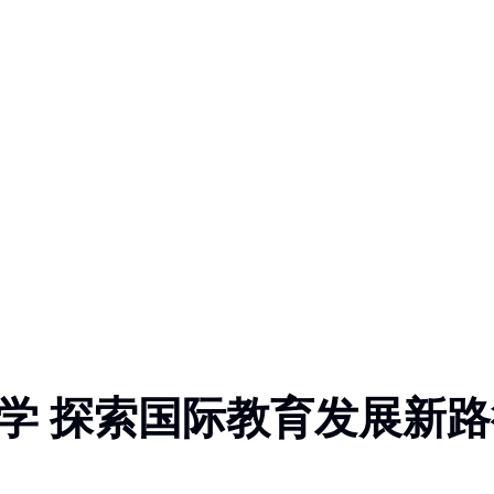
学 探索国际教育发展新路