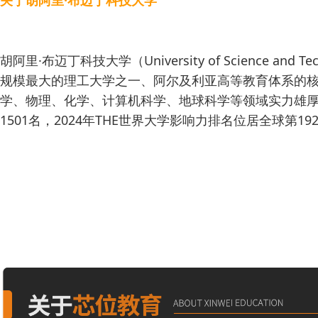
胡阿里·布迈丁科技大学（University of Science 
规模最大的理工大学之一、阿尔及利亚高等教育体系的
学、物理、化学、计算机科学、地球科学等领域实力雄厚，
1501名，2024年THE世界大学影响力排名位居全球第19