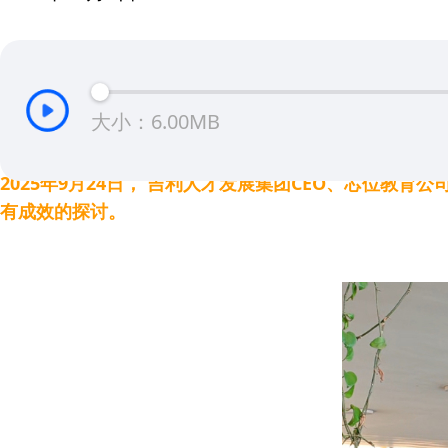
大小：6.00MB
2025年9月24日， 吉利人才发展集团CEO、芯位
有成效的探讨。