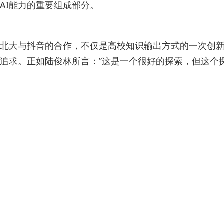
AI能力的重要组成部分。
北大与抖音的合作，不仅是高校知识输出方式的一次创新
追求。正如陆俊林所言：”这是一个很好的探索，但这个