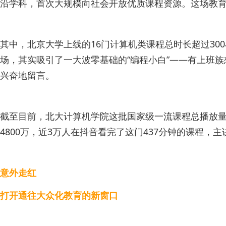
沿学科，首次大规模向社会开放优质课程资源。这场教
其中，北京大学上线的16门计算机类课程总时长超过3
场，其实吸引了一大波零基础的“编程小白”——有上班
兴奋地留言。
截至目前，北大计算机学院这批国家级一流课程总播放量突破
4800万，近3万人在抖音看完了这门437分钟的课程，
意外走红
打开通往大众化教育的新窗口