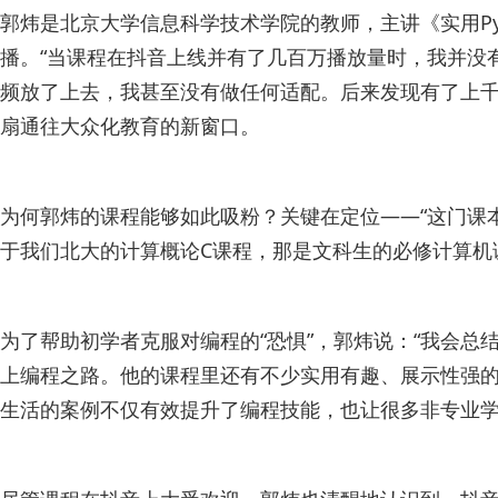
郭炜是北京大学信息科学技术学院的教师，主讲《实用P
播。“当课程在抖音上线并有了几百万播放量时，我并没
频放了上去，我甚至没有做任何适配。后来发现有了上千
扇通往大众化教育的新窗口。
为何郭炜的课程能够如此吸粉？关键在定位——“这门课本
于我们北大的计算概论C课程，那是文科生的必修计算机
为了帮助初学者克服对编程的“恐惧”，郭炜说：“我会
上编程之路。他的课程里还有不少实用有趣、展示性强
生活的案例不仅有效提升了编程技能，也让很多非专业