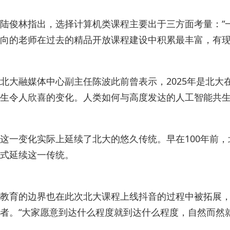
陆俊林指出，选择计算机类课程主要出于三方面考量：“
向的老师在过去的精品开放课程建设中积累最丰富，有现
北大融媒体中心副主任陈波此前曾表示，2025年是北大
生令人欣喜的变化。人类如何与高度发达的人工智能共生
这一变化实际上延续了北大的悠久传统。早在100年前
式延续这一传统。
教育的边界也在此次北大课程上线抖音的过程中被拓展
者。“大家愿意到达什么程度就到达什么程度，自然而然