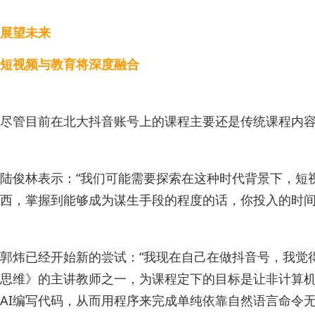
展望未来
短视频与教育将深度融合
尽管目前在北大抖音账号上的课程主要还是传统课程内
陆俊林表示：“我们可能需要探索在这种时代背景下，短
西，掌握到能够成为谋生手段的程度的话，你投入的时间
郭炜已经开始新的尝试：“我现在自己在做抖音号，我觉
思维》的主讲教师之一，为课程定下的目标是让非计算机专
AI编写代码，从而用程序来完成单纯依靠自然语言命令无