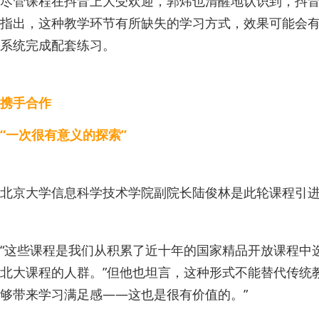
尽管课程在抖音上大受欢迎，郭炜也清醒地认识到，抖音
指出，这种教学环节有所缺失的学习方式，效果可能会
系统完成配套练习。
携手合作
“一次很有意义的探索”
北京大学信息科学技术学院副院长陆俊林是此轮课程引进
“这些课程是我们从积累了近十年的国家精品开放课程中
北大课程的人群。”但他也坦言，这种形式不能替代传统
够带来学习满足感——这也是很有价值的。”