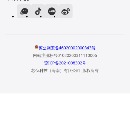
琼公网安备46020002000343号
网站注册标号01020200311110006
琼ICP备2021008302号
芯位科技（海南）有限公司 版权所有