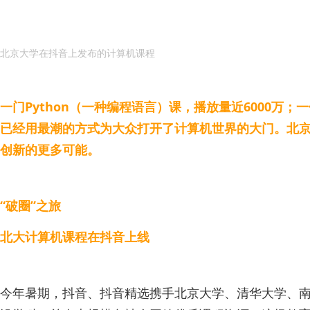
北京大学在抖音上发布的计算机课程
一门Python（一种编程语言）课，播放量近6000万
已经用最潮的方式为大众打开了计算机世界的大门。北京
创新的更多可能。
“破圈”之旅
北大计算机课程在抖音上线
今年暑期，抖音、抖音精选携手北京大学、清华大学、南