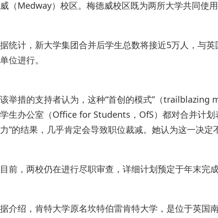
威（Medway）校区。梅德威校区既为两所大学共同使
据统计，新大学集团合并后学生总数将接近5万人，与英
单位进行。
该举措的支持者认为，这种“首创的模式”（trailblazin
学生办公室（Office for Students，OfS）
力”的结果，几乎肯定会导致职位裁减。她认为这一决定不
目前，两校仍在进行尽职审查，详细计划预定于年末完成。
据介绍，肯特大学原名坎特伯雷肯特大学，是位于英国南