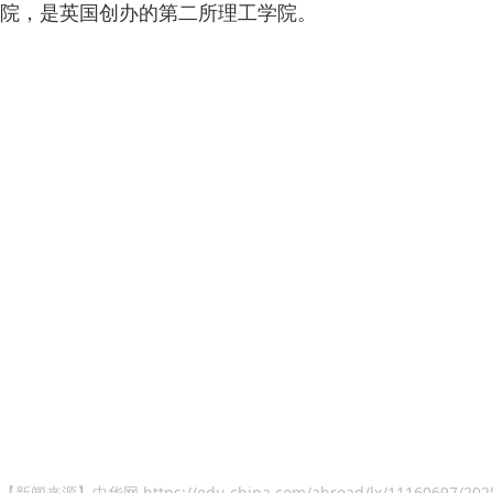
院，是英国创办的第二所理工学院。
【新闻来源】中华网
https://edu.china.com/abroad/lx/11160697/20