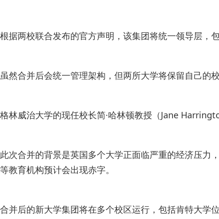
根据两校联合发布的官方声明，该集团将统一领导层，包括一
虽然合并后会统一管理架构，但两所大学将保留自己的
格林威治大学的现任校长简·哈林顿教授（Jane Harri
此次合并的背景是英国多个大学正面临严重的经济压力，包
等教育机构预计会出现赤字。
合并后的新大学集团将在多个校区运行，包括肯特大学位于坎特伯