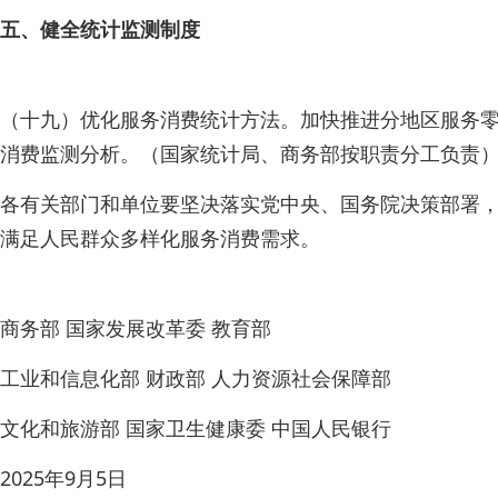
五、健全统计监测制度
（十九）优化服务消费统计方法。加快推进分地区服务
消费监测分析。（国家统计局、商务部按职责分工负责
各有关部门和单位要坚决落实党中央、国务院决策部署
满足人民群众多样化服务消费需求。
商务部 国家发展改革委 教育部
工业和信息化部 财政部 人力资源社会保障部
文化和旅游部 国家卫生健康委 中国人民银行
2025年9月5日