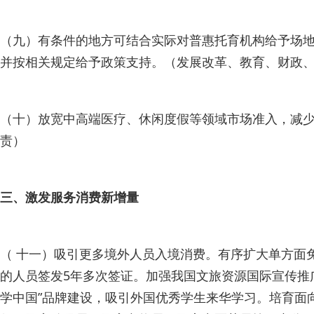
（九）有条件的地方可结合实际对普惠托育机构给予场地
并按相关规定给予政策支持。（发展改革、教育、财政
（十）放宽中高端医疗、休闲度假等领域市场准入，减
责）
三、激发服务消费新增量
（ 十一）吸引更多境外人员入境消费。有序扩大单方面
的人员签发5年多次签证。加强我国文旅资源国际宣传推
学中国”品牌建设，吸引外国优秀学生来华学习。培育面