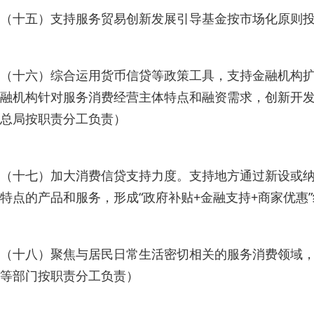
（十五）支持服务贸易创新发展引导基金按市场化原则
（十六）综合运用货币信贷等政策工具，支持金融机构
融机构针对服务消费经营主体特点和融资需求，创新开
总局按职责分工负责）
（十七）加大消费信贷支持力度。支持地方通过新设或
特点的产品和服务，形成“政府补贴+金融支持+商家优
（十八）聚焦与居民日常生活密切相关的服务消费领域
等部门按职责分工负责）