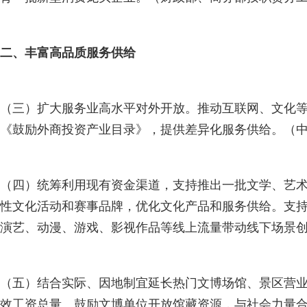
二、丰富高品质服务供给
（三）扩大服务业高水平对外开放。推动互联网、文化
《鼓励外商投资产业目录》，提供差异化服务供给。（
（四）统筹利用现有资金渠道，支持推出一批文学、艺
性文化活动和赛事品牌，优化文化产品和服务供给。支持
演艺、动漫、游戏、影视作品等线上流量带动线下场景
（五）结合实际、因地制宜延长热门文博场馆、景区营
效工资总量。鼓励文博单位开放馆藏资源，与社会力量