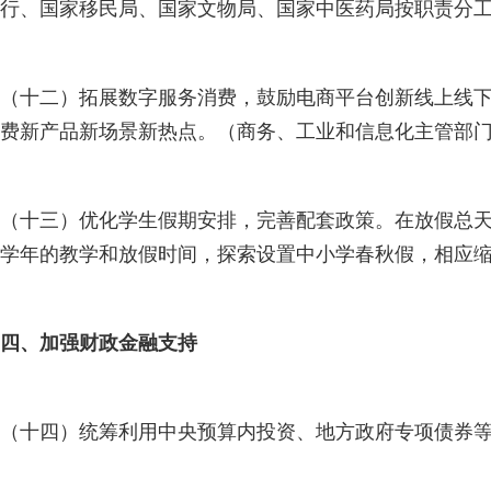
行、国家移民局、国家文物局、国家中医药局按职责分
（十二）拓展数字服务消费，鼓励电商平台创新线上线下
费新产品新场景新热点。（商务、工业和信息化主管部
（十三）优化学生假期安排，完善配套政策。在放假总
学年的教学和放假时间，探索设置中小学春秋假，相应
四、加强财政金融支持
（十四）统筹利用中央预算内投资、地方政府专项债券