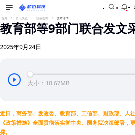
首页
/
资讯快览
/
芯位视野
/
文章详情
教育部等9部门联合发文
2025年9月24日
大小：18.67MB
近日，商务部、发改委、教育部、工信部、财政部、人社
《政策措施》全面贯彻落实党中央、国务院决策部署，
撑。