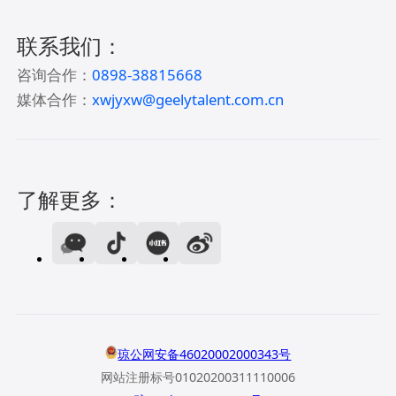
联系我们：
咨询合作：
0898-38815668
媒体合作：
xwjyxw@geelytalent.com.cn
了解更多：
琼公网安备46020002000343号
网站注册标号01020200311110006