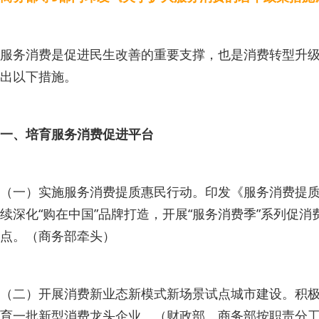
服务消费是促进民生改善的重要支撑，也是消费转型升
出以下措施。
一、培育服务消费促进平台
（一）实施服务消费提质惠民行动。印发《服务消费提
续深化“购在中国”品牌打造，开展“服务消费季”系列
点。（商务部牵头）
（二）开展消费新业态新模式新场景试点城市建设。积极
育一批新型消费龙头企业。（财政部、商务部按职责分