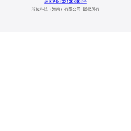
琼ICP备2021008302号
芯位科技（海南）有限公司 版权所有