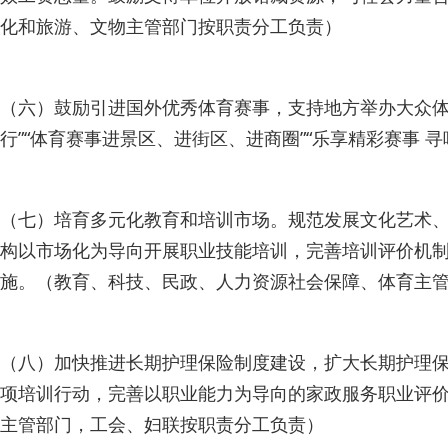
化和旅游、文物主管部门按职责分工负责）
（六）鼓励引进国外优秀体育赛事，支持地方举办大众体
行”“体育赛事进景区、进街区、进商圈”“乐享精彩赛事
（七）培育多元化教育和培训市场。规范发展文化艺术
构以市场化为导向开展职业技能培训，完善培训评价机
施。（教育、科技、民政、人力资源社会保障、体育主
（八）加快推进长期护理保险制度建设，扩大长期护理
项培训行动，完善以职业能力为导向的家政服务职业评
主管部门，工会、妇联按职责分工负责）