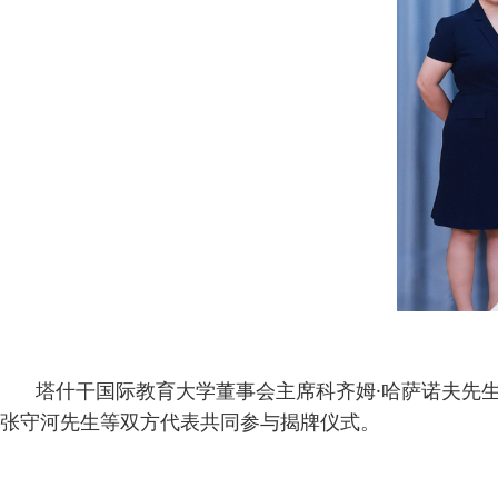
塔什干国际教育大学董事会主席科齐姆·哈萨诺夫先
张守河先生等双方代表共同参与揭牌仪式。