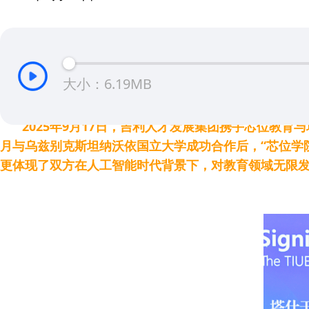
大小：6.19MB
2025年9月17日，吉利人才发展集团携手芯位教育
月与乌兹别克斯坦纳沃依国立大学成功合作后，“芯位学
更体现了双方在人工智能时代背景下，对教育领域无限