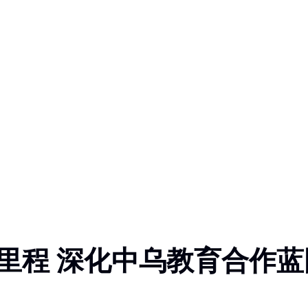
里程 深化中乌教育合作蓝