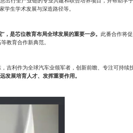
智慧出行全产业链的专业共建和联合培养项目，并帮助学
国家学生学术发展与深造路径等。
院”，是芯位教育布局全球发展的重要一步。
此番合作将促
高等教育合作新典范。
示，吉利作为全球汽车业领军者，创新前瞻、专注可持续
长远发展培育人才、发挥重要作用。