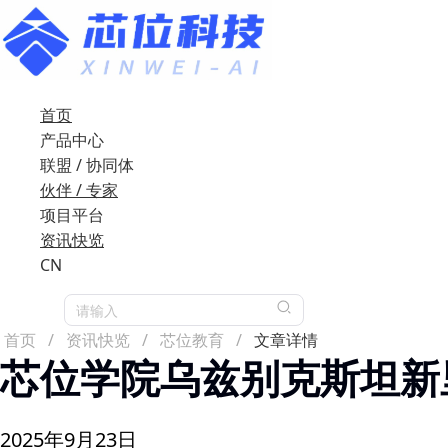
首页
产品中心
联盟 / 协同体
伙伴 / 专家
项目平台
资讯快览
CN
请输入
首页
/
资讯快览
/
芯位教育
/
文章详情
芯位学院乌兹别克斯坦新
2025年9月23日