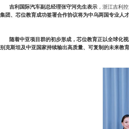
吉利国际汽车副总经理张守河先生表示
，浙江吉利控
集团、芯位教育成功签署合作协议将为中乌两国专业人
随着中亚项目群的初步形成，芯位教育正以全球化视
别克斯坦及中亚国家持续输出高质量、可复制的未来教