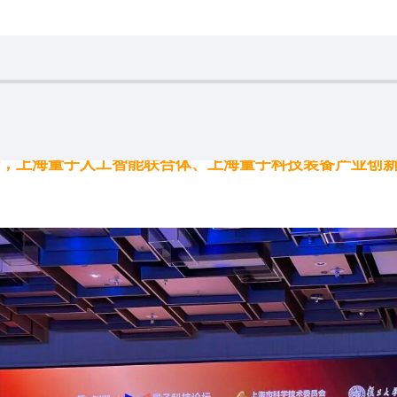
海举行，上海量子人工智能联合体、上海量子科技装备产业