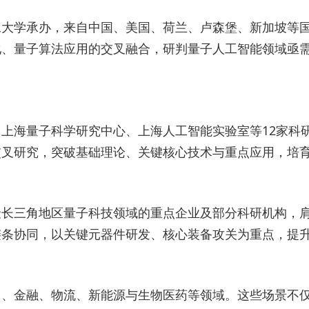
旦大学承办，来自中国、美国、荷兰、卢森堡、新加坡等
化、量子算法应用的交叉融合，研判量子人工智能领域亟
上海量子科学研究中心、上海人工智能实验室等12家科
交叉研究，突破基础理论、关键核心技术与重点应用，培
长三角地区量子科技领域的重点企业及部分科研机构，肩
链条协同，以关键元器件研发、核心装备攻关为重点，提
力、金融、物流、新能源与生物医药等领域。这些场景不