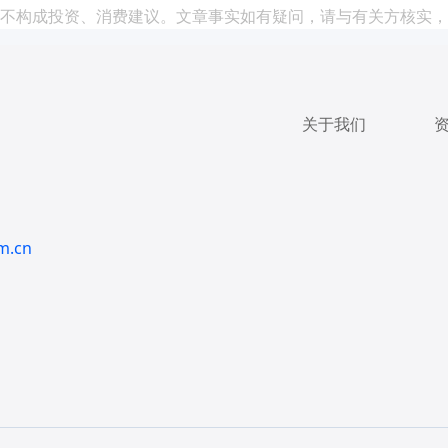
不构成投资、消费建议。文章事实如有疑问，请与有关方核实，
关于我们
m.cn