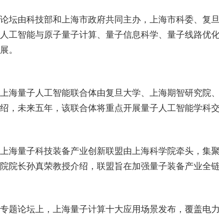
论坛由科技部和上海市政府共同主办，上海市科委、复
人工智能与原子量子计算、量子信息科学、量子线路优
展。
上海量子人工智能联合体由复旦大学、上海期智研究院、
绍，未来五年，该联合体将重点开展量子人工智能学科
上海量子科技装备产业创新联盟由上海科学院牵头，集聚
院院长孙真荣教授介绍，联盟旨在加强量子装备产业全
专题论坛上，上海量子计算十大应用场景发布，覆盖电