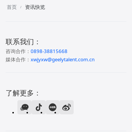
首页
资讯快览
/
联系我们：
咨询合作：
0898-38815668
媒体合作：
xwjyxw@geelytalent.com.cn
了解更多：