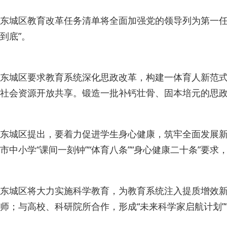
东城区教育改革任务清单将全面加强党的领导列为第一任务，
到底”。
东城区要求教育系统深化思政改革，构建一体育人新范式
社会资源开放共享。锻造一批补钙壮骨、固本培元的思政
东城区提出，要着力促进学生身心健康，筑牢全面发展新根
市中小学“课间一刻钟”“体育八条”“身心健康二十条”要
东城区将大力实施科学教育，为教育系统注入提质增效新动
师；与高校、科研院所合作，形成“未来科学家启航计划”