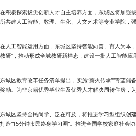
在积极探索拔尖创新人才自主培养方面，东城区将加强拔
所共建人工智能、数理、生化、人文艺术等专业学院，强化
在人工智能运用方面，东城区坚持智能向善、育人为本，将
教研”，推动形成全域教研新样态，建设一批人工智能应
东城区教育改革任务清单提出，实施“薪火传承”“青蓝储备”
奖励。为非京籍优秀毕业生及优秀人才解决周转住房，为
东城区坚持全民尚学、泛在可及，将推进学习型组织创
打造“15分钟市民终身学习圈”。推进全国学校家庭社会协